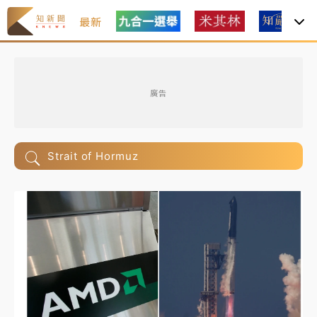
最新
廣告
Strait of Hormuz