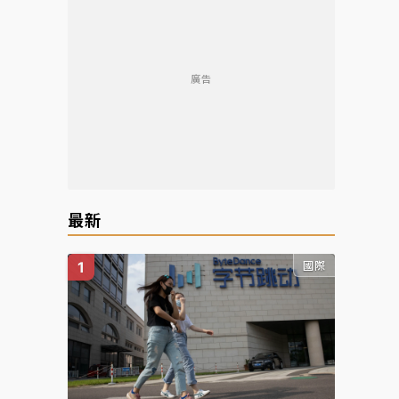
廣告
最新
國際