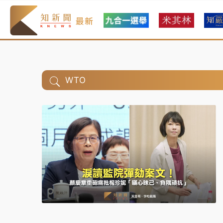
最新
WTO