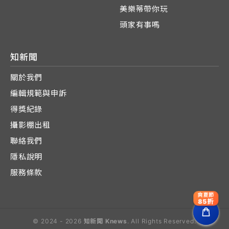
美樂蒂帶你玩
頭家有事嗎
知新聞
關於我們
編輯規範與申訴
得獎紀錄
攝影棚出租
聯絡我們
隱私說明
服務條款
爽夏節
85折
© 2024 - 2026
知新聞 Knews
. All Rights Reserved.