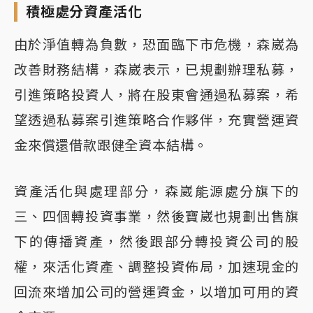
積極處分資產活化
由於淨值轉為負數，恐面臨下市危機，森崴為
改善財務結構，森崴表示，已規劃辦理私募，
引進策略投資人，將在股東會通過私募案，希
望透過私募案引進策略合作夥伴，充實營運資
金來償還借款跟健全資本結構。
資產活化與處理部分，森崴能源處分旗下的
三、四個轉投資事業，然後寶崴也規劃出售旗
下的傳播資產，然後跟部分轉投資公司的股
權，來活化資產、調整投資佈局，加速現金的
回流來增加公司的營運資金，以增加可用的資