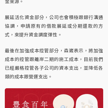
金來源。
展延活化資金部分，公司也會積極跟銀行溝通
協調，申請原有的借款展延或分期還款的方
式，來提升資金調度彈性。
最後在加強成本控管部分，森崴表示，將加強
成本的控管跟離岸二期的施工成本，目前我們
已經嚴格控管各子公司的資本支出，並降低各
類的成本跟營運支出。