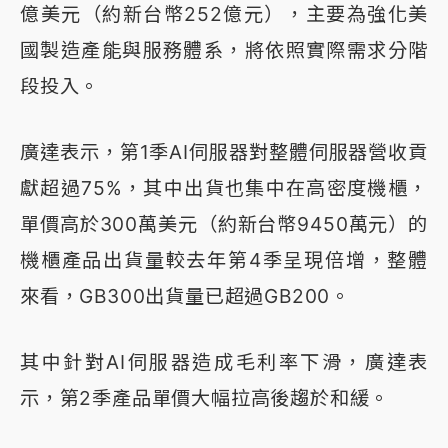
億美元（約新台幣252億元），主要為強化美
國製造產能與服務體系，將依照實際需求分階
段投入。
廣達表示，第1季AI伺服器對整體伺服器營收貢
獻超過75%，其中出貨也集中在高密度機櫃，
單價高於300萬美元（約新台幣9450萬元）的
機櫃產品出貨量較去年第4季呈現倍增，整體
來看，GB300出貨量已超過GB200。
其中針對AI伺服器造成毛利率下滑，廣達表
示，第2季產品單價大幅拉高後趨於和緩。