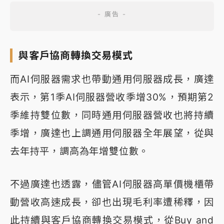
與客戶協商轉換交易模式
而AI伺服器需求也帶動通用伺服器成長，廣達
表示，第1季AI伺服器營收季增30%，預期第2
季維持雙位數，同時通用伺服器營收也將持續
季增，廣達也上調通用伺服器全年展望，從與
去年持平，調高為年增雙位數。
不過廣達也透露，儘管AI伺服器高單價機櫃帶
動營收高速成長，卻也出現毛利率遭稀釋，因
此持續與客戶協商轉換交易模式，從Buy and