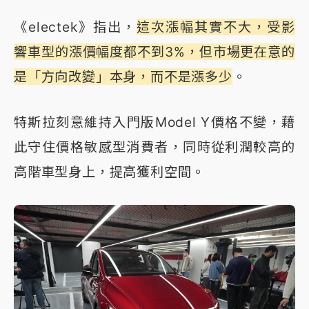
《electek》指出，
這次漲幅其實不大，受影
響車型的漲價幅度都不到3%，但市場更在意的
是「方向改變」本身，而不是漲多少
。
特斯拉刻意維持入門版Model Y價格不變，藉
此守住價格敏感型消費者，同時從利潤較高的
高階車型身上，提高獲利空間。