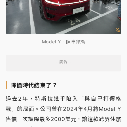
Model Y。陳卓邦攝
降價時代結束了？
過去2年，特斯拉幾乎陷入「與自己打價格
戰」的局面。公司曾在2024年4月將Model Y
售價一次調降最多2000美元，讓這款跨界休旅