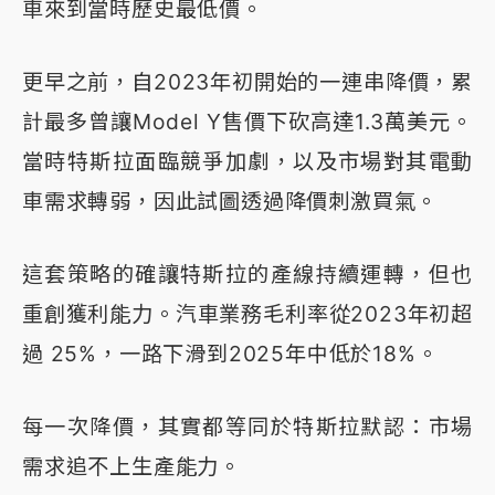
車來到當時歷史最低價。
更早之前，自2023年初開始的一連串降價，累
計最多曾讓Model Y售價下砍高達1.3萬美元。
當時特斯拉面臨競爭加劇，以及市場對其電動
車需求轉弱，因此試圖透過降價刺激買氣。
這套策略的確讓特斯拉的產線持續運轉，但也
重創獲利能力。汽車業務毛利率從2023年初超
過 25%，一路下滑到2025年中低於18%。
每一次降價，其實都等同於特斯拉默認：市場
需求追不上生產能力。