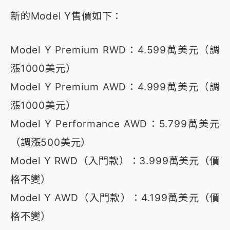
新的Model Y售價如下：
Model Y Premium RWD：4.599萬美元（調
漲1000美元）
Model Y Premium AWD：4.999萬美元（調
漲1000美元）
Model Y Performance AWD：5.799萬美元
（調漲500美元）
Model Y RWD（入門款）：3.999萬美元（價
格不變）
Model Y AWD（入門款）：4.199萬美元（價
格不變）