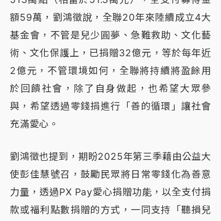
額59萬，劉鴻徵說，全聯20年來陸續成立4大
基金會，不管是兒少圓夢、急難救助、文化藝
術、文化保護上，已捐贈32億元，等於每年近
2億元，不管環境如何，全聯將持續將盈餘用
於回饋社會，除了自身做起，也希望大眾參
與，希望透過零錢捐進行「善的循環」讓社會
充滿愛心。
劉鴻徵也提到，期盼2025年第三季藉由公益大
使彭佳慧號召，鼓勵民眾將日常零錢化為善意
力量，透過PX Pay愛心捐贈功能，以全支付捐
款或福利點數捐贈的方式，一同支持「聽損兒