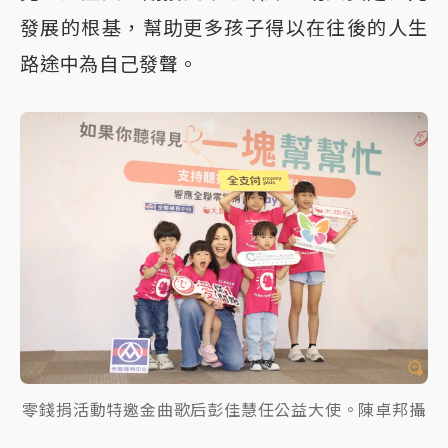
發展的根基，幫助更多孩子得以在往後的人生
路途中為自己發聲。
零錢捐活動特邀金曲歌后彭佳慧任公益大使。陳卓邦攝