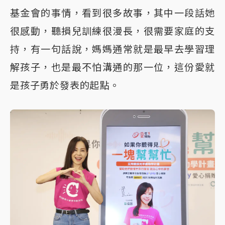
基金會的事情，看到很多故事，其中一段話她
很感動，聽損兒訓練很漫長，很需要家庭的支
持，有一句話說，媽媽通常就是最早去學習理
解孩子，也是最不怕溝通的那一位，這份愛就
是孩子勇於發表的起點。