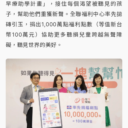
早療助學計畫」，接住每個渴望被聽見的孩
子，幫助他們重獲新聲。全聯福利中心率先拋
磚引玉，捐出1,000萬點福利點數（等值新台
幣100萬元）協助更多聽損兒童跨越無聲障
礙，聽見世界的美好。