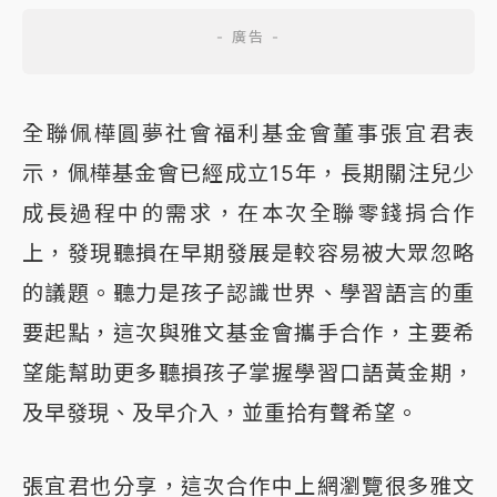
全聯佩樺圓夢社會福利基金會董事張宜君表
示，佩樺基金會已經成立15年，長期關注兒少
成長過程中的需求，在本次全聯零錢捐合作
上，發現聽損在早期發展是較容易被大眾忽略
的議題。聽力是孩子認識世界、學習語言的重
要起點，這次與雅文基金會攜手合作，主要希
望能幫助更多聽損孩子掌握學習口語黃金期，
及早發現、及早介入，並重拾有聲希望。
張宜君也分享，這次合作中上網瀏覽很多雅文