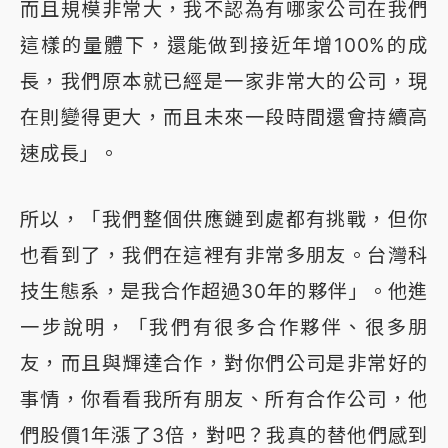
而且規模非常大，我不認為有哪家公司在我們
這樣的量體下，還能做到接近年增100%的成
長，我們原本就已經是一家非常大的公司，現
在則變得更大，而且未來一段時間還會持續高
速成長」。
所以，「我們整個供應鏈到處都有挑戰，但你
也看到了，我們在這裡有非常多朋友。台灣科
技生態系，是我合作超過30年的夥伴」。他進
一步說明，「我們有很多合作夥伴、很多朋
友，而且與輝達合作，對你們公司是非常好的
事情，你看看我所有朋友、所有合作公司，他
們股價1年漲了3倍，對吧？我真的替他們感到