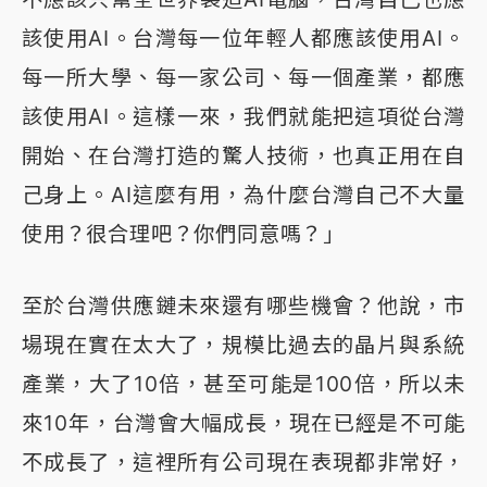
該使用AI。台灣每一位年輕人都應該使用AI。
每一所大學、每一家公司、每一個產業，都應
該使用AI。這樣一來，我們就能把這項從台灣
開始、在台灣打造的驚人技術，也真正用在自
己身上。AI這麼有用，為什麼台灣自己不大量
使用？很合理吧？你們同意嗎？」
至於台灣供應鏈未來還有哪些機會？他說，市
場現在實在太大了，規模比過去的晶片與系統
產業，大了10倍，甚至可能是100倍，所以未
來10年，台灣會大幅成長，現在已經是不可能
不成長了，這裡所有公司現在表現都非常好，