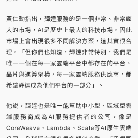
黃仁勳指出，輝達服務的是一個非常、非常龐
大的市場，AI是歷史上最大的科技市場，因此
市場上會出現很多不同解決方案，這其實很合
理。「但你們也知道，輝達非常特別，我們是
唯一一個在每一家雲端平台中都存在的平台、
晶片與運算架構，每一家雲端服務供應商，都
希望輝達成為他們平台的一部分」。
他說，輝達也是唯一能幫助中小型、區域型雲
端服務商成為AI服務提供者的公司，像是
CoreWeave、Lambda、Scale等AI原生雲端