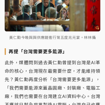
黃仁勳今晚與與供應鏈進行第五度兆元宴。林林攝
再提「台灣需要更多能源」
此外，媒體問到過去黃仁勳曾提到台灣是AI革
命的核心，台灣現在最需要什麼，才能維持領
先？黃仁勳再度分析「台灣需要更多能源」，
「我們需要能源來蓋晶圓廠、封裝廠、電腦工
廠，我們也需要在台灣建立AI資料中心。台灣
不應該只幫全世界製造AI電腦，台灣自己也應