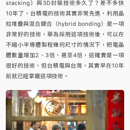
stacking）與3D封裝技術多久了？差不多快
10年了，台積電的技術其實非常先進，利用晶
粒堆疊與混合鍵合（hybrid bonding）是一項
非常好的技術，華為採用這項技術後，可以在
不縮小半導體製程幾何尺寸的情況下，把電晶
體數量增加2、3倍、甚至4倍，這確實是一項
很好的技術，但台積電與台灣，其實早在10年
前就已經掌握這項技術。