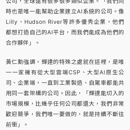
公司，全球還有很多很多類似企業。「我們同
時也是唯一能幫助企業建立AI系統的公司。像
Lilly、Hudson River等許多優秀企業，他們
都想打造自己的AI平台，而我們能成為他們的
合作夥伴」。
黃仁勳強調，輝達的特殊之處就在這裡，是唯
一一家擁有從大型雲端CSP、大型AI原生公
司、企業端，一直到工業製造、自駕車都能共
用同一套架構的公司。因此，「輝達能切入的
市場規模，比幾乎任何公司都還大，我們非常
歡迎競爭，我們唯一要做的，就是持續不斷往
前衝」。