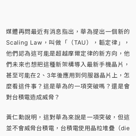
媒體再問最近有消息指出，華為提出一個新的
Scaling Law，叫做「（TAU），韜定律」，
他們認為這可能是超越摩爾定律的新方向，他
們未來也想把這種新架構導入最新手機晶片，
甚至可能在2、3年後應用到伺服器晶片上，怎
麼看這件事？這是華為的一項突破嗎？還是會
對台積電造成威脅？
黃仁勳說明，這對華為來說是一項突破，但這
並不會威脅台積電，台積電使用晶粒堆疊（die