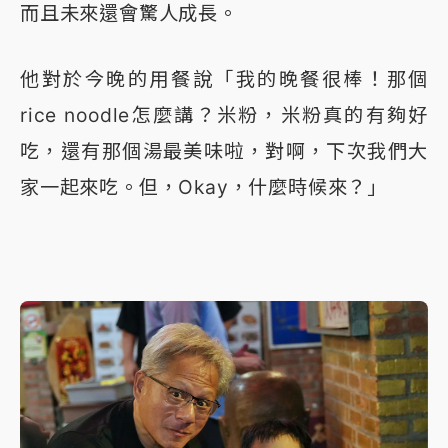
而且未來還會驚人成長。
他對於今晚的用餐說「我的晚餐很棒！那個
rice noodle怎麼講？米粉，米粉真的有夠好
吃，還有那個湯最美味啦，對啊，下次我們大
家一起來吃。但，Okay，什麼時候來？」