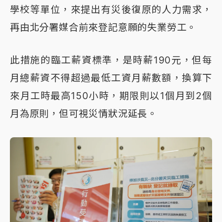
學校等單位，來提出有災後復原的人力需求，
再由北分署媒合前來登記意願的失業勞工。
此措施的臨工薪資標準，是時薪190元，但每
月總薪資不得超過最低工資月薪數額，換算下
來月工時最高150小時，期限則以1個月到2個
月為原則，但可視災情狀況延長。