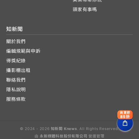
頭家有事嗎
知新聞
關於我們
編輯規範與申訴
得獎紀錄
攝影棚出租
聯絡我們
隱私說明
服務條款
爽夏節
85折
© 2024 - 2026
知新聞 Knews
. All Rights Reserved.
由
永新媒體科技股份有限公司
營運管理