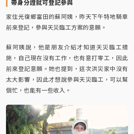
帶身分證就可登記參與
家住光復鄉富田的蘇阿姨，昨天下午特地騎車
前來登記，參與天災臨工方案的意願。
蘇阿姨說，他是朋友介紹才知道天災臨工措
施，自己現在沒有工作，也有意打零工，因此
前來登記意願。她也提到，這次洪災家中沒有
太大影響，因此才想說參與天災臨工，可以幫
個忙，也能有一些收入。