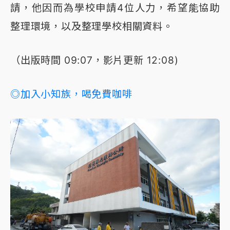
請，他因而為學校申請4位人力，希望能協助
整理環境，以及整理學校相關資料。
（出版時間 09:07，影片更新 12:08)
◎加入小知族，喝免費咖啡