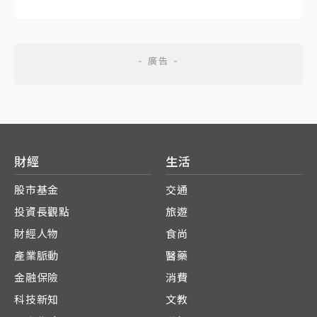
財經
生活
股市基金
交通
投資長觀點
旅遊
財經人物
食尚
產業脈動
醫藥
金融保險
消費
科技新知
文教