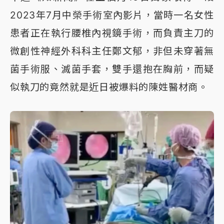
2023年7月中榮手術室內影片，當時一名女性
患者正在執行腰椎內視鏡手術，而負責主刀的
微創性神經外科科主任鄭文郁，非但未穿著無
菌手術服、滅菌手套，雙手還抱在胸前，而疑
似執刀的竟然就是近日被爆料的陳姓醫材商。