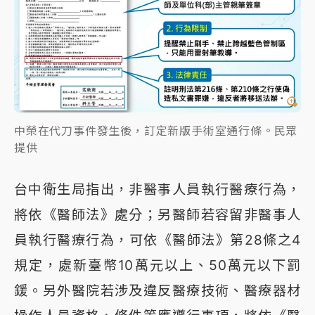
中榮在代刀事件發生後，訂定新版手術室通行條。民眾
提供
台中衛生局指出，非醫事人員執行醫療行為，
將依《醫師法》處分；另醫師若容留非醫事人
員執行醫療行為，可依《醫師法》第28條之4
規定，處新臺幣10萬元以上、50萬元以下罰
鍰。另外醫院若涉及違反醫療技術、醫療器材