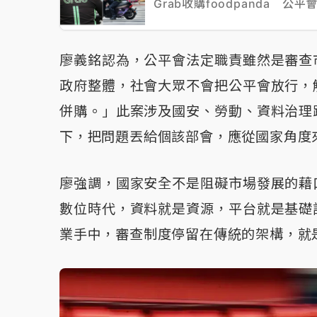
Grab收購foodpanda 
廖義銘認為，公平會法定職責雖然是審查
政府整體，社會大眾不會把公平會放行，
併購。」此案涉及國安、勞動、資料治理
下，把問題丟給個該部會，應從國家角度
廖強調，國家安全不是阻礙市場發展的藉
數位時代，資料就是資源，平台就是基礎
業手中，審查制度停留在傳統的架構，就