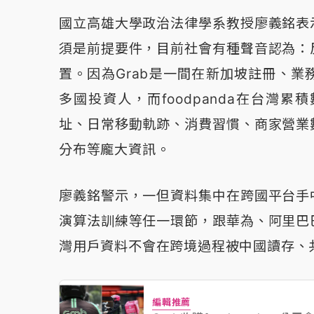
國立高雄大學政治法律學系教授廖義銘表
須是前提要件，目前社會有種聲音認為：
置。因為Grab是一間在新加坡註冊、
多國投資人，而foodpanda在台灣
址、日常移動軌跡、消費習慣、商家營業
分布等龐大資訊。
廖義銘警示，一但資料集中在跨國平台手
演算法訓練等任一環節，跟華為、阿里巴
灣用戶資料不會在跨境過程被中國讀存、
編輯推薦