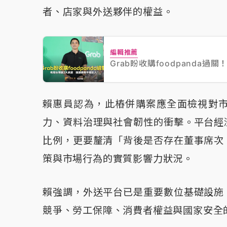
者、店家與外送夥伴的權益。
編輯推薦
Grab盼收購foodpanda
賴惠員認為，此樁併購案應全面檢視對
力、資料治理與社會韌性的衝擊。平台經
比例，更要釐清「背後是否存在董事席次
策與市場行為的實質影響力狀況。
賴強調，外送平台已是重要數位基礎設施
競爭、勞工保障、消費者權益與國家安全