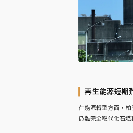
再生能源短期
在能源轉型方面，柏
仍難完全取代化石燃