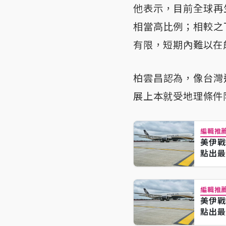
他表示，目前全球再
相當高比例；相較之
有限，短期內難以在
柏雲昌認為，像台灣
展上本就受地理條件
編輯推
美伊戰
點出最
編輯推
美伊戰
點出最