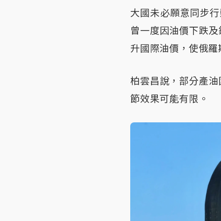
大國未必願意同步行
曾一度因油價下跌及
升國際油價，使俄羅
柏雲昌說，部分產油
節效果可能有限。