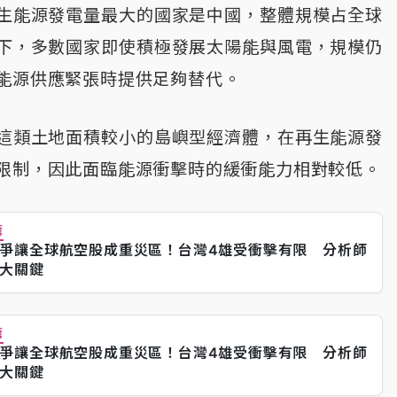
生能源發電量最大的國家是中國，整體規模占全球
下，多數國家即使積極發展太陽能與風電，規模仍
能源供應緊張時提供足夠替代。
這類土地面積較小的島嶼型經濟體，在再生能源發
限制，因此面臨能源衝擊時的緩衝能力相對較低。
薦
爭讓全球航空股成重災區！台灣4雄受衝擊有限 分析師
大關鍵
薦
爭讓全球航空股成重災區！台灣4雄受衝擊有限 分析師
大關鍵