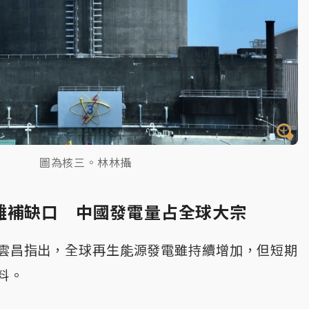
圖為核三。林林攝
難補缺口 中國發電量占全球大宗
雲昌指出，全球再生能源發電雖持續增加，但短期
料。