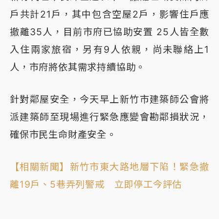
戶共計21戶，其中包含空屋2戶，影響住戶應
撤離35人，目前市府已協助安置 25人皆全數
入住兩家旅宿，另有9人依親，尚未聯絡上1
人，市府將依其需求持續協助。
針對鄰屋安全，今天早上新竹市建築師公會將
派建築師至現場進行緊急應變會勘鄰損狀況，
確保市民生命財產安全。
【相關新聞】新竹市東大路地層下陷！緊急撤
離19戶、5巷弄列警戒 立即停工今評估