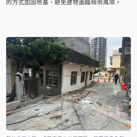
的方式加固地基，避免建物面臨傾倒風險。