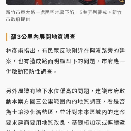
新竹市東大路一處民宅地層下陷，5巷弄列警戒。新竹
市政府提供
籲3公里內展開地質調查
林彥甫指出，有民眾反映附近在興濱路旁的建
案，也有造成路面明顯凹下的問題，市府應一
併啟動預防性調查。
另外周遭有地下水位偏高的問題，建議市府啟
動本案方圓三公里範圍內的地質調查，看是否
為土壤液化潛勢區，並針對未來區域內的建案
要求建商要用地質改良、基礎樁加深或連續壁