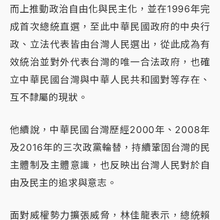
而上推動政治自由化與民主化，並在1996年完
成首次總統直選，至此中華民國政府的中央行
政、立法代表皆由台灣人民選出，從此成為有
效統治並對外代表台灣的唯一合法政府，也確
立中華民國台灣與中華人民共和國對等存在、
互不隸屬的現狀。
他續說，中華民國台灣歷經2000年、2008年
及2016年的三次政黨輪替，持續鞏固台灣的民
主體制及主體意識，也反映出台灣人民對於自
由及民主的追求與意志。
面對威權勢力擴張威脅，林佳龍表示，總統賴