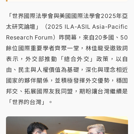
「世界國際法學會與美國國際法學會2025年亞
太研究論壇」（2025 ILA-ASIL Asia-Pacific
Research Forum）昨開幕，來自20多國、50
餘位國際重要學者齊聚一堂，林佳龍受邀致詞
表示，外交部推動「總合外交」政策，以自
由、民主與人權價值為基礎，深化與理念相近
國家的夥伴關係，並積極發揮外交優勢，穩固
邦交、拓展國際友我同盟，期盼讓台灣繼續是
「世界的台灣」。