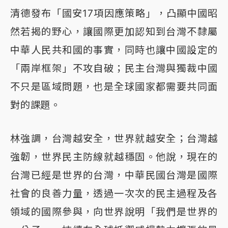
清德發布「國安17項因應策略」，凸顯中國昭
然若揭的野心，讓國際更加認知到台灣不隸屬
中華人民共和國的事實，同時也讓中國設定的
「兩岸框架」不攻自破；民主台灣與獨裁中國
不只是區域問題，也是全球國家都需要共同面
對的課題。
林強調，台灣越安全，世界就越安全；台灣越
強韌，世界民主防線就越穩固。他說，現在的
台灣已經是世界的台灣，中華民國台灣是國際
社會的良善力量，透過一次次的民主過程及各
領域的國際參與，向世界說明「我們是世界的