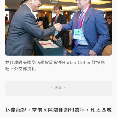
林佳龍跟美國際法學會副會長Harlan Cohen教授寒
暄。外交部提供
林佳龍說，當前國際關係劇烈震盪，印太區域