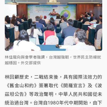
林佳龍向與會學者強調，台灣越強韌，世界民主防線就
越穩固。外交部提供
林回顧歷史，二戰結束後，具有國際法效力的
《舊金山和約》簽署取代《開羅宣言》及《波
茲坦公告》等政治聲明，中華人民共和國從未
統治過台灣。台灣自1980年代中期開始，由下