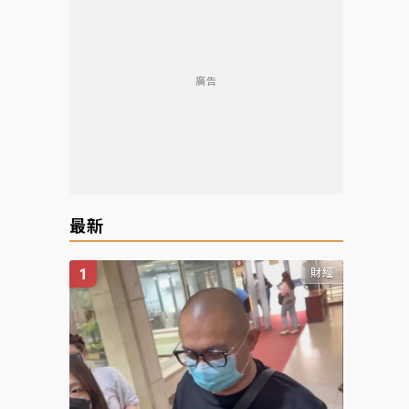
廣告
最新
財經