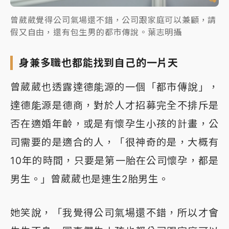
曾葳葳覺得公司氣場還不錯，公司跟家庭可以兼顧，請
假又自由，還有包生男的都市傳說。葉志明攝
身兼多職也都能找到自己的一片天
曾葳葳也透露達德能源的一個「都市傳說」，
達德能源是德商，對於人才招募完全不排斥是
否在適婚年齡，或是有懷孕生小孩的計畫，公
司需要的是適合的人，「很神奇的是，大概有
10年的時間，只要是第一胎在公司懷孕，都是
男生。」曾葳葳也是連生2胎男生。
她笑說，「我覺得公司氣場還不錯，所以才會