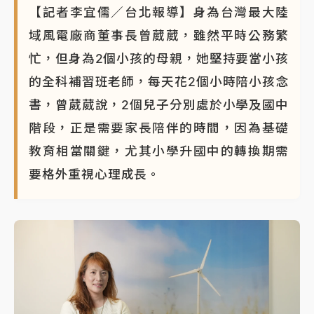
【記者李宜儒／台北報導】身為台灣最大陸
域風電廠商董事長曾葳葳，雖然平時公務繁
忙，但身為2個小孩的母親，她堅持要當小孩
的全科補習班老師，每天花2個小時陪小孩念
書，曾葳葳說，2個兒子分別處於小學及國中
階段，正是需要家長陪伴的時間，因為基礎
教育相當關鍵，尤其小學升國中的轉換期需
要格外重視心理成長。