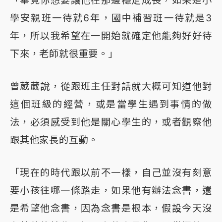
學安親班一待就6年，國中補習班一待就是3
年，所以我希望在一開始就確定他能夠好好待
下來，老師就很重要。」
曾葳葳說，從跟班主任對話就大概可知道他對
這個班級的經營，或是當學生遇到事情的做
法，必須感受到他是關心學生的，或者觀察他
跟其他家長的互動。
「現在的時代跟以前不一樣，自己並沒有刻意
要小孩往哪一條路走，如果他有辦法念書，還
是希望他念書，因為念書是根本，假設今天沒