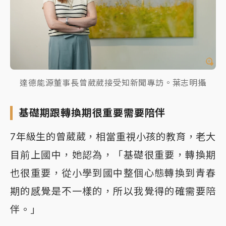
達德能源董事長曾葳葳接受知新聞專訪。葉志明攝
基礎期跟轉換期很重要需要陪伴
7年級生的曾葳葳，相當重視小孩的教育，老大
目前上國中，她認為，「基礎很重要，轉換期
也很重要，從小學到國中整個心態轉換到青春
期的感覺是不一樣的，所以我覺得的確需要陪
伴。」