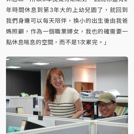
年時間休息到第3年大的上幼兒園了，就回到
我們身邊可以每天陪伴，換小的出生後由我爸
媽照顧，作為一個職業婦女，我也的確需要一
點休息喘息的空間，而不是1次累完。」