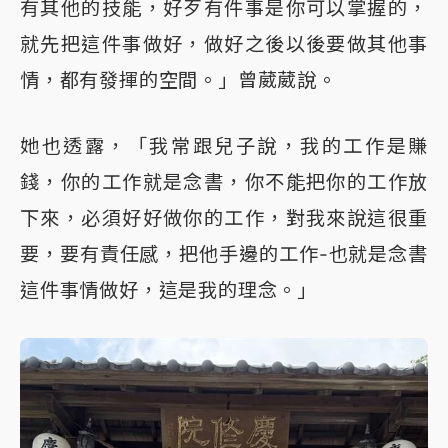
有其他的技能，好歹有件事是你可以掌握的，
就先把這件事做好，做好之後以後要做其他事
情，都有發揮的空間。」曾葳葳說。
她也透露，「我常跟兒子說，我的工作是賺
錢，你的工作就是念書，你不能把你的工作放
下來，必須好好做你的工作，對我來說這很重
要，要有責任感，把他手邊的工作-也就是念書
這件事情做好，這是我的理念。」