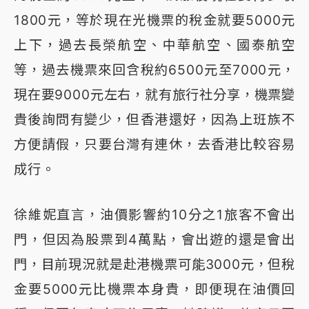
1800元，等於現在光機票的稅金就要5000元
上下，過去長榮航空、中華航空、國泰航空
等，過去機票來回含稅約6500元至7000元，
現在要9000元左右，就有旅行社分享，機票變
貴後詢問有變少，但香港還好，因為上班族不
方便請假，只要台灣有連休，去香港比較容易
成行。
徐維妮直言，油價影響約10分之1旅客不會出
門，但因為股票到4萬點，會出遊的還是會出
門，目前現況就是赴港機票可能3000元，但稅
金要5000元比機票本身貴，即便現在油價回