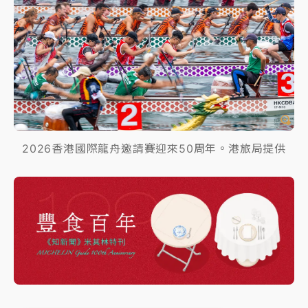
2026香港國際龍舟邀請賽迎來50周年。港旅局提供