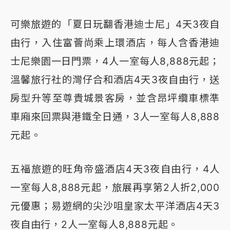
可樂旅遊的「夏日玩翻香港迪士尼」4天3夜自
由行，入住富薈尚乘上環酒店，每人含香港迪
士尼樂園一日門票，4人一室每人8,888元起；
溫馨旅行社的灣仔合和酒店4天3夜自由行，送
房型升等至尊貴城景客房，並含昂坪纜車標準
車廂來回票與港鐵全日通，3人一室每人8,888
元起。
五福旅遊的旺角帝盛酒店4天3夜自由行，4人
一室每人8,888元起，旅展再享第2人折2,000
元優惠；易遊網的尖沙咀皇家太平洋酒店4天3
夜自由行，2人一室每人8,888元起。