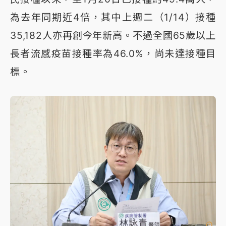
為去年同期近4倍，其中上週二（1/14）接種
35,182人亦再創今年新高。不過全國65歲以上
長者流感疫苗接種率為46.0%，尚未達接種目
標。