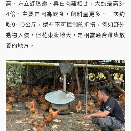
高，方立諺透露，與白肉雞相比，大約是高3-
4倍，主要是因為飲食，飼料量更多，一次約
吃9-10公斤，還有不可控制的折損，例如野外
動物入侵，但花東腹地大，是相當適合雞隻放
養的地方。