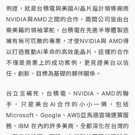
例證，就是台積電與美國AI晶片設計領導廠商
NVIDIA與AMD之間的合作，兩間公司皆由台
裔美籍的領袖掌舵，台積電在先進半導體製造
擁有無可匹敵的專業，才使NVIDIA與 AMD得
以打造推動AI革命的高效能晶片，這樣的合作
不僅是商業上的成功案例，更見證美台以信
任、創新、目標為基礎的夥伴關係。
谷立言補充，台積電、NVIDIA、AMD的聯
手，只是美台AI合作的小小一隅，包括
Microsoft、Google、AWS亞馬遜雲端運算服
務、IBM 在內的許多美商，全都深化在台灣的