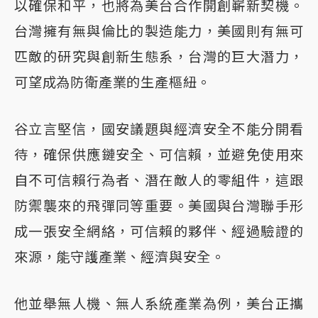
以確保和平，也將為美台合作開創嶄新契機。
台灣擁有無與倫比的製造能力，美國則有無可
匹敵的研究與創新生態系，台灣的巨大潛力，
可望成為防衛產業的生產樞紐。
谷立言堅信，國安議題與經濟安全不能分開看
待，確保供應鏈安全、可信賴，並避免使用來
自不可信賴行為者、潛在敵人的零組件，這跟
防禦襲來的飛彈同等重要。美國與台灣聯手形
成一張安全網絡，可信賴的夥伴、經過驗證的
來源，能守護產業、經濟與安全。
他並舉無人機、無人系統產業為例，美台正攜