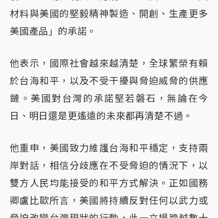
材料與美國的堅毅精神製造、開創、生產更多
美國產品」的承諾。
他表示，國際社會越來越清楚，全球繁榮有賴
於台海和平，以及不受干擾與脅迫威脅的供應
鏈。美國對台灣的承諾堅若磐石，無論在今
日、明日還是更遙遠的未來都再清楚不過。
他重申，美國致力維護台海和平穩定，支持兩
岸對話，相信分歧應在不受脅迫的情況下，以
雙方人民均能接受的和平方式解決。正如國務
卿盧比歐所言，美國將持續反對任何以武力或