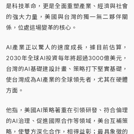
是科技革命，更是全面重塑產業、經濟與社會
的強大力量，美國與台灣的獨一無二夥伴關
係，位處這場變革的核心。
AI產業正以驚人的速度成長，據目前估算，
2030年全球AI投資每年將超過3000億美元，
台灣的AI基礎建設計畫、策略打下堅實基礎，
使台灣成為AI產業的全球領先者，尤其在硬體
方面。
他指，美國AI策略著重在引領研發、符合倫理
的AI治理、促進國際合作等領域，美台互補策
略，使雙方深化合作，相得益彰；最具象徵的