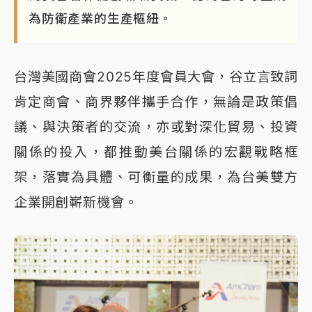
為防衛產業的生產樞紐。
台灣美國商會2025年度會員大會，谷立言致詞
肯定商會、商界夥伴攜手合作，無論是政策倡
議、與決策者的交流，亦或對深化貿易、投資
關係的投入，都推動美台關係的宏觀戰略框
架，落實為具體、可衡量的成果，為台美雙方
企業開創嶄新機會。