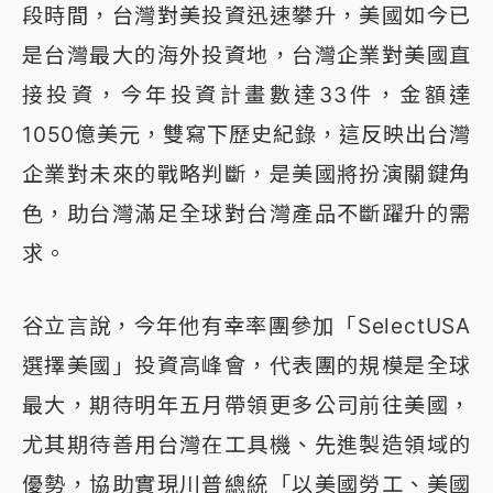
段時間，台灣對美投資迅速攀升，美國如今已
是台灣最大的海外投資地，台灣企業對美國直
接投資，今年投資計畫數達33件，金額達
1050億美元，雙寫下歷史紀錄，這反映出台灣
企業對未來的戰略判斷，是美國將扮演關鍵角
色，助台灣滿足全球對台灣產品不斷躍升的需
求。
谷立言說，今年他有幸率團參加「SelectUSA
選擇美國」投資高峰會，代表團的規模是全球
最大，期待明年五月帶領更多公司前往美國，
尤其期待善用台灣在工具機、先進製造領域的
優勢，協助實現川普總統「以美國勞工、美國