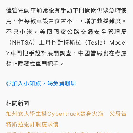
儘管電動車通常設有手動車門開關供緊急時使
用，但每款車設置位置不一，增加救援難度。
不只小米，美國國家公路交通安全管理局
（NHTSA）上月也對特斯拉（Tesla）Model
Y車門把手設計展開調查，中國當局也在考慮
禁止隱藏式車門把手。
◎加入小知族，喝免費咖啡
相關新聞
加州女大學生搭Cybertruck喪身火海 父母告
特斯拉設計瑕疵求償