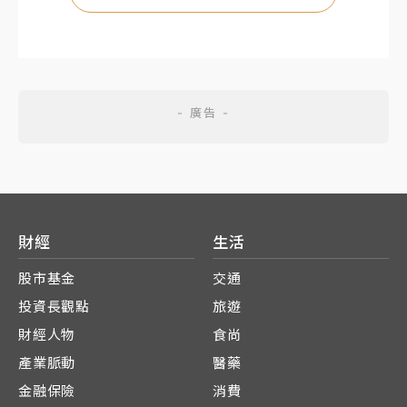
財經
生活
股市基金
交通
投資長觀點
旅遊
財經人物
食尚
產業脈動
醫藥
金融保險
消費