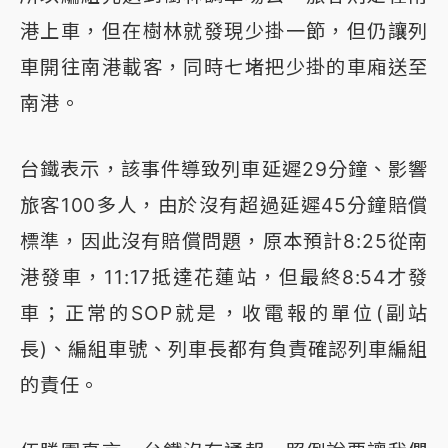
港上車，但在樹林就發現少掛一節，但仍讓列
車開往南港載客，同時七堵把少掛的車廂送至
南港。
台鐵表示，該事件導致列車延遲29分鐘、影響
旅客100多人，由於沒有超過延遲45分鐘賠償
標準，因此沒有賠償問題，原本預計8:25從南
港發車，11:17抵達花蓮站，但最終8:54才發
車；正常的SOP就是，收電報的單位(副站
長)、編組車號、列車長都有負責確認列車編組
的責任。