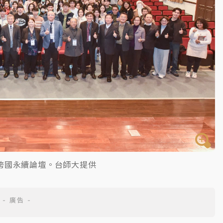
跨國永續論壇。台師大提供