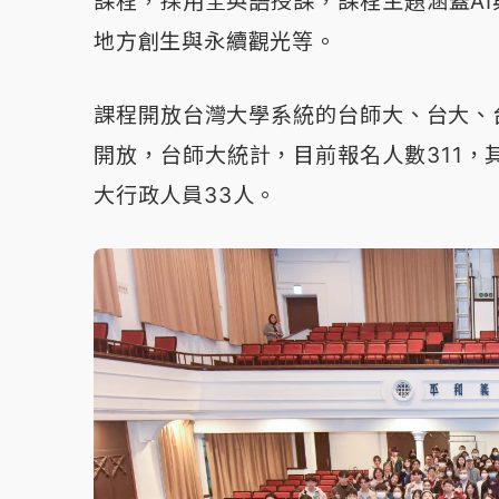
課程，採用全英語授課，課程主題涵蓋A
地方創生與永續觀光等。
課程開放台灣大學系統的台師大、台大、
開放，台師大統計，目前報名人數311，其
大行政人員33人。