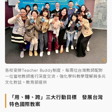
各校安排Teacher Buddy制度，每兩位台灣教師配對
一位當地教師進行深度交流，強化學科教學理解與多元
文化對話。教育部提供
「用、轉、跨」三大行動目標 發展台灣
特色國際教案