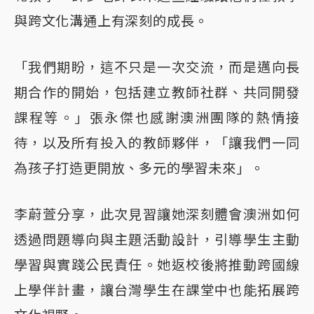
與跨文化溝通上有深刻的成長。
「我們期盼，這不只是一次交流，而是邁向長
期合作的開始，包括建立教師社群、共同開發
課程等。」張永傑也感謝澳洲團隊的熱情接
待，以及所有投入的教師夥伴，「讓我們一同
為孩子打造更開放、多元的學習未來」。
李蔚萱分享，此次見習讓她深刻體會澳洲如何
透過問題導向與主題活動設計，引導學生主動
學習與實踐公民責任。她返校後將推動跨國線
上學伴計畫，讓台灣學生在課堂中也能拓展跨