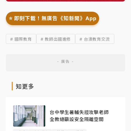
⭐️ 即刻下載！無廣告《知新聞》App
# 國際教育
# 教師出國進修
# 台澳教育交流
知更多
台中學生暑輔失控攻擊老師
全教總籲設安全隔離空間