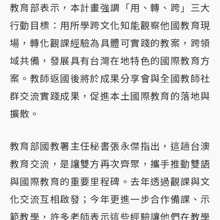
教育部表示，本計畫強調「用、轉、跨」三大
行動目標：用所學跨文化知能觀察他國教育現
場，轉化觀課經驗為具體可實踐的教案，跨領
域共備，發展具有台灣在地特色的國際教育方
案。教師返國後將於成果分享會與全國教師社
群交流實踐成果，促進本土國際教育的落地與
擴散。
教育部國教署主任秘書張永傑指出，這趟台澳
教育交流，是讓雙方再次齊聚，攜手推動雙語
與國際教育的重要里程碑。去年透過觀課與文
化交流互相啟發；今年更進一步合作備課、示
範教學，許多老師表示這些經驗讓他們在教學