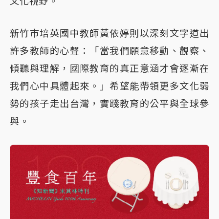
文化視野。
新竹市培英國中教師黃依婷則以深刻文字道出
許多教師的心聲：「當我們願意移動、觀察、
傾聽與理解，國際教育的真正意涵才會逐漸在
我們心中具體起來。」希望能帶領更多文化弱
勢的孩子走出台灣，實踐教育的公平與全球參
與。