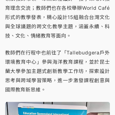
育理念交流；教師們也在各校舉辦World Café
形式的教學發表，精心設計15組融合台灣文化
與全球議題的跨文化教學主題，涵蓋永續、科
技、文化、情緒教育等面向。
教師們在行程中也前往了「Tallebudgera戶外
環境教育中心」參與海洋教育課程，並於昆士
蘭大學參加主題式創新教學工作坊，探索設計
思考與跨域學習策略，進一步激發課程創意與
國際教育新思維。