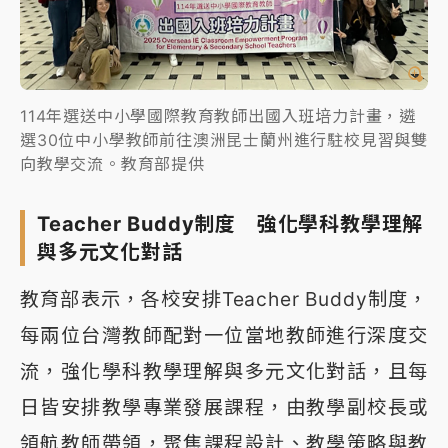
114年選送中小學國際教育教師出國入班培力計畫，遴
選30位中小學教師前往澳洲昆士蘭州進行駐校見習與雙
向教學交流。教育部提供
Teacher Buddy制度 強化學科教學理解
與多元文化對話
教育部表示，各校安排Teacher Buddy制度，
每兩位台灣教師配對一位當地教師進行深度交
流，強化學科教學理解與多元文化對話，且每
日皆安排教學專業發展課程，由教學副校長或
領航教師帶領，聚焦課程設計、教學策略與教