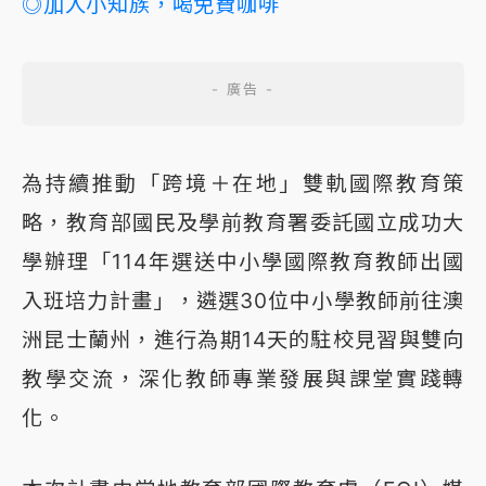
◎加入小知族，喝免費咖啡
為持續推動「跨境＋在地」雙軌國際教育策
略，教育部國民及學前教育署委託國立成功大
學辦理「114年選送中小學國際教育教師出國
入班培力計畫」，遴選30位中小學教師前往澳
洲昆士蘭州，進行為期14天的駐校見習與雙向
教學交流，深化教師專業發展與課堂實踐轉
化。