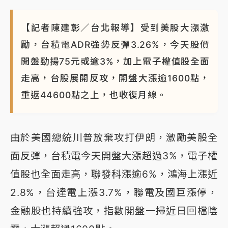
【記者陳建彰／台北報導】受到美股大漲激
勵，台積電ADR強勢反彈3.26%，今天股價
開盤勁揚75元或逾3%，加上電子權值股全面
走高，台股展開反攻，開盤大漲逾1600點，
重返44600點之上，也收復月線。
由於美國總統川普放棄攻打伊朗，激勵美股全
面反彈，台積電今天開盤大漲超過3%，電子權
值股也全面走高，聯發科漲逾6%，鴻海上漲近
2.8%，台達電上漲3.7%，聯電及國巨漲停，
金融股也持續強攻，指數開盤一掃近日回檔陰