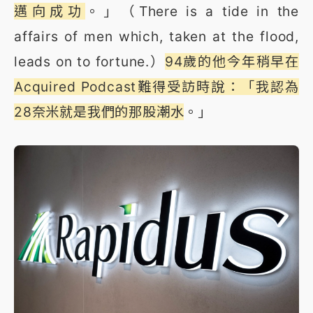
邁向成功
。」（There is a tide in the
affairs of men which, taken at the flood,
leads on to fortune.）
94歲的他今年稍早在
Acquired Podcast難得受訪時說：「我認為
28奈米就是我們的那股潮水
。」