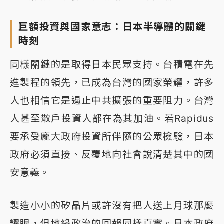
巨額投資與國家意志：日本半導體的關鍵
時刻
同樣關鍵的是取得日本民眾支持。台積電在先
進製程的領先，已成為台灣的國家榮耀，許多
人也相信它是遏止中共擴張的重要阻力。台灣
人甚至散戶投資人都在為其加油。若Rapidus
要承受龐大政府投資所伴隨的公眾檢驗，日本
政府必須直接、反覆地向社會說清楚其中的國
安意義。
製造小小的矽晶片或許沒有把人送上月球那麼
耀眼，但地緣政治的回報同樣真實。日本政府