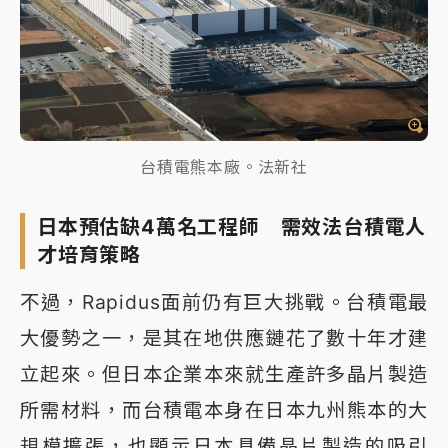
台積電熊本廠。法新社
日本預估缺4萬名工程師 需效法台積電人
才培育策略
不過，Rapidus面前仍有巨大挑戰。台積電最
大優勢之一，是其在地供應鏈花了數十年才建
立起來。但日本企業本來就生產許多晶片製造
所需材料，而台積電本身在日本九州熊本的大
規模擴張，也顯示日本具備晶片製造的吸引