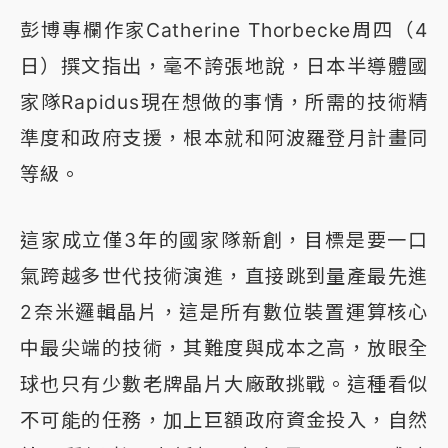
彭博專欄作家Catherine Thorbecke周四（4
日）撰文指出，毫不誇張地說，日本半導體國
家隊Rapidus現在想做的事情，所需的技術精
準度和政府支援，根本就和阿波羅登月計畫同
等級。
這家成立僅3年的國家隊新創，目標是要一口
氣跨越多世代技術演進，直接跳到量產最先進
2奈米邏輯晶片，這是所有數位裝置運算核心
中最尖端的技術，其難度與成本之高，放眼全
球也只有少數老牌晶片大廠敢挑戰。這種看似
不可能的任務，加上巨額政府資金投入，自然