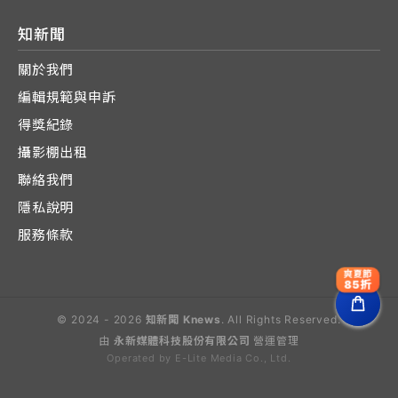
知新聞
關於我們
編輯規範與申訴
得獎紀錄
攝影棚出租
聯絡我們
隱私說明
服務條款
爽夏節
85折
© 2024 - 2026
知新聞 Knews
. All Rights Reserved.
由
永新媒體科技股份有限公司
營運管理
Operated by E-Lite Media Co., Ltd.