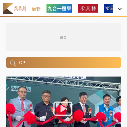
最新
廣告
CPI