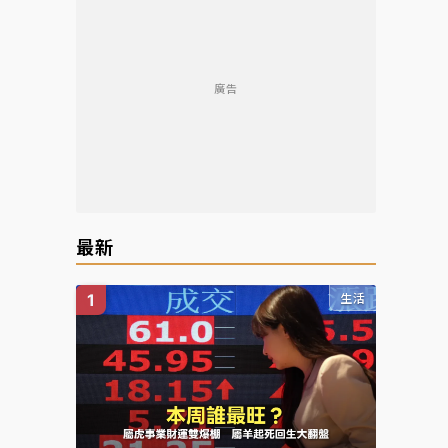
廣告
最新
生活