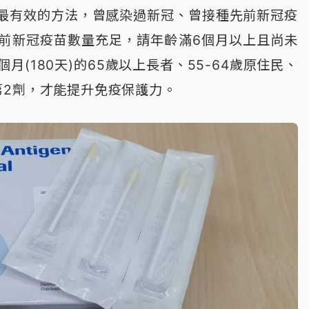
最有效的方法，曾感染過新冠、曾接種先前新冠疫
前新冠疫苗數量充足，請年齡滿6個月以上且尚未
(180天)的65歲以上長者、55-64歲原住民、
第2劑，才能提升免疫保護力。