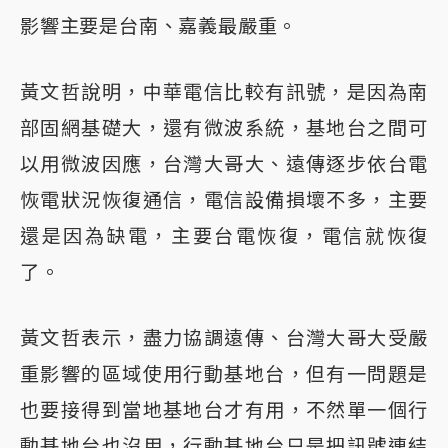
影響主要是台南、嘉義最嚴重。
黃文哲說明，中華電信比較有訊號，是因為南
部固網基礎大，還有微波系統，基地台之間可
以用微波因應，台灣大哥大、遠傳逐步依台電
恢電狀況恢復通信，電信設備損壞不多，主要
還是因為缺電，主要台電恢復，電信就恢復
了。
黃文哲表示，盡力協調遠傳、台灣大哥大受嚴
重影響的區域使用行動基地台，但有一問題是
也要接得到當地基地台才有用，不然單一個行
動基地台也沒用，行動基地台只是把訊號連結