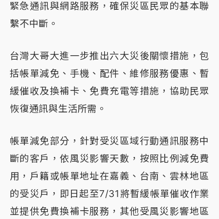
緊急通訊與網路服務，確保災區民眾的基本聯
繫不中斷。
台灣大哥大進一步推出六大災後關懷措施，包
括帳單減免、手機、配件、維修服務優惠、暫
緩催收及換補卡、免費充電等措施，協助民眾
恢復通訊與生活所需。
帳單減免部分，針對受災區域行動通訊服務中
斷的客戶，依風災影響天數，按照比例減免費
用，戶籍或帳單地址在嘉義、台南、雲林地區
的受災戶，即日起至7/31將暫緩帳單催收作業
並提供免費換補卡服務，其他受風災影響地區