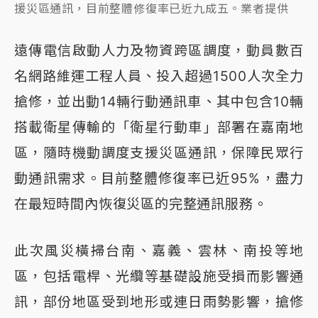
援災區通訊，目前整體修復率已近九成五。業者提供
遠傳電信啟動人力及物資跨區調度，動員數百
名網路維運工程人員、投入超過1500人次全力
搶修，並出動14輛行動通訊車、其中包含10輛
搭載衛星傳輸的「衛星行動車」部署在嘉南地
區，隨時機動調度支援災區通訊，保障民眾行
動通訊需求。目前整體修復率已近95%，盡力
在最短時間內恢復災區的完整通訊服務。
此次風災橫掃台南、嘉義、雲林、南投等地
區，包括電桿、光纜等基礎設施受損而影響通
訊，部份地區受到地形或連日雨勢影響，搶修