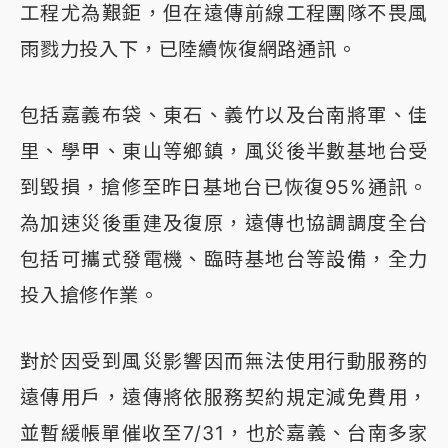
工程尤為艱鉅，但在遠傳前線工程團隊不畏風
雨戮力投入下，已陸續恢復網路通訊。
包括嘉義布袋、東石、義竹以及台南將軍、佳
里、學甲、東山等鄉鎮，風災後半數基地台受
到毀損，搶修至昨日基地台已恢復95%通訊。
為加速災後重建及復原，遠傳也協調調度全台
包括可攜式發電機、臨時基地台等設備，全力
投入搶修作業。
對於因受到風災影響因而無法使用行動服務的
遠傳用戶，遠傳將依服務契約規定減免費用，
並暫緩帳單催收至7/31，也於嘉義、台南多家