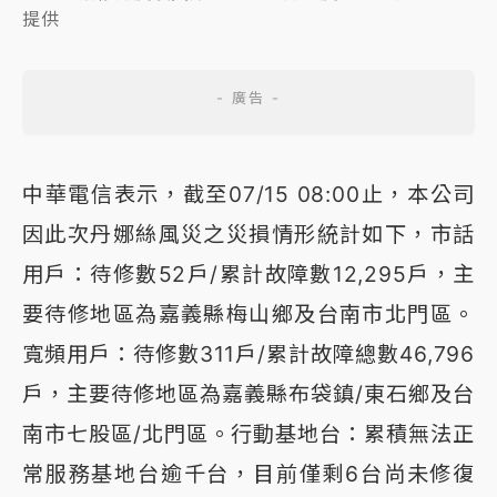
提供
中華電信表示，截至07/15 08:00止，本公司
因此次丹娜絲風災之災損情形統計如下，市話
用戶：待修數52戶/累計故障數12,295戶，主
要待修地區為嘉義縣梅山鄉及台南市北門區。
寬頻用戶：待修數311戶/累計故障總數46,796
戶，主要待修地區為嘉義縣布袋鎮/東石鄉及台
南市七股區/北門區。行動基地台：累積無法正
常服務基地台逾千台，目前僅剩6台尚未修復