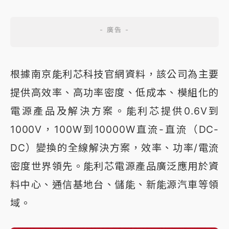
根據南京能利芯科技官網資料，該公司為主要
提供高效率、高功率密度、低成本、模組化的
電源產品及解決方案。能利芯提供0.6V到
1000V，100W到10000W直流-直流（DC-
DC）變換的全線解決方案，效率、功率/電流
密度世界領先。能利芯電源產品廣泛應用於資
料中心、通信基地台、儲能、新能源汽車等領
域。