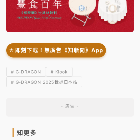
⭐️ 即刻下載！無廣告《知新聞》App
# G-DRAGON
# Klook
# G-DRAGON 2025世巡日本站
知更多