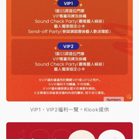
VIP1、VIP2福利一覽。Klook提供