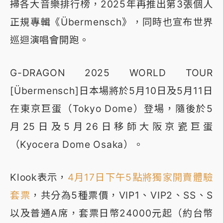
掃各大音樂排行榜，2025年再推出第3張個人
正規專輯《Übermensch》，同時也宣布世界
巡迴演唱會開跑。
G-DRAGON 2025 WORLD TOUR
[Übermensch]日本場將於5月10日及5月11日
在東京巨蛋（Tokyo Dome）登場，隨後於5
月25日及5月26日移師大阪京瓷巨蛋
（Kyocera Dome Osaka）。
Klook表示，
4月17日下午5點將獨家開賣體驗
套票
，共分為5種票價，VIP1、VIP2、SS、S
以及普通A席，套票日幣24000元起（約台幣