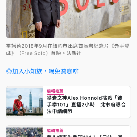
霍諾德2018年9月在紐約市出席酋長岩紀錄片《赤手登
峰》（Free Solo）首映。法新社
◎加入小知族，喝免費咖啡
編輯推薦
攀岩之神Alex Honnold挑戰「徒
手攀101」直播2小時 北市府曝合
法申請細節
編輯推薦