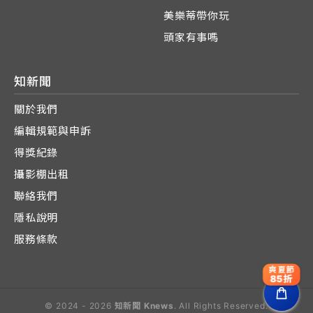
美樂蒂帶你玩
頭家有事嗎
知新聞
關於我們
編輯規範與申訴
得獎紀錄
攝影棚出租
聯絡我們
隱私說明
服務條款
爽夏節
85折
© 2024 - 2026
知新聞 Knews
. All Rights Reserved.