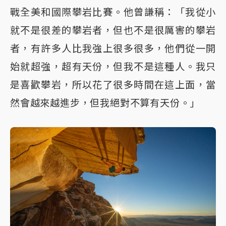
戰全美和國際攀岩比賽。他曾謙稱：「我從小
就不是很差的攀岩者，但也不是很厲害的攀岩
者，有許多人比我強上很多很多，他們從一開
始就超強，超有天份，但我不是這種人。我只
是喜歡攀岩，所以花了很多時間在這上面，當
然會越來越進步，但我絕對不算有天份。」