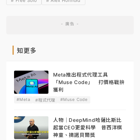
# Free Solo
# Alex Honnold
知更多
Meta推出程式代理工具
「Muse Code」 打價格戰拚
獲利
#Meta
#Muse Code
#程式代理
人物｜DeepMind哈薩比斯比
起當CEO更愛科學 昔西洋棋
神童、摘諾貝爾獎