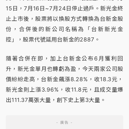
15日，7月16日~7月24日停止過戶。新光金終
止上市後，股票將以換股方式轉換為台新金股
份，合併後的新公司名稱為「台新新光金
控」，股票代號延用台新金的2887。
隨著合併在即，加上台新金公布6月獲利回
升，新光金單月也轉虧為盈，今天兩家公司股
價紛紛走高，台新金飆漲8.28%，收18.3元，
新光金則上漲3.96%，收11.8元，且成交量爆
出111.37萬張大量，創下史上第3大量。