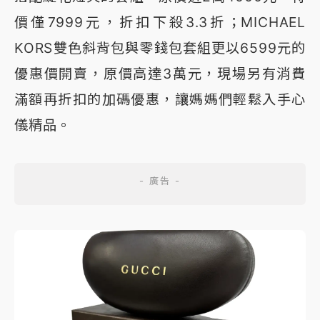
價僅7999元，折扣下殺3.3折；MICHAEL
KORS雙色斜背包與零錢包套組更以6599元的
優惠價開賣，原價高達3萬元，現場另有消費
滿額再折扣的加碼優惠，讓媽媽們輕鬆入手心
儀精品。