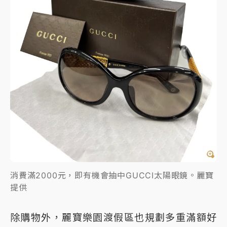
消費滿2000元，即有機會抽中GUCCI太陽眼鏡。麗寶
提供
除購物外，麗寶樂園渡假區也規劃多重滿額好