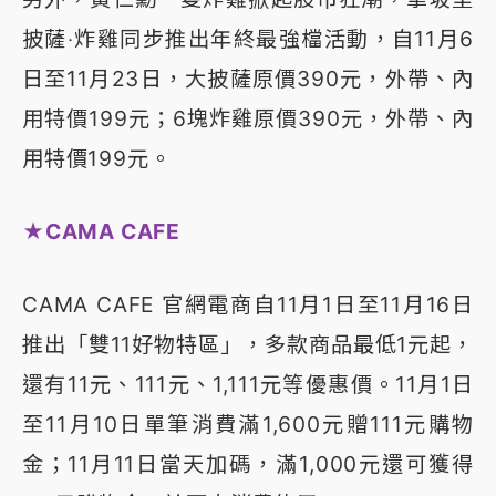
披薩‧炸雞同步推出年終最強檔活動，自11月6
日至11月23日，大披薩原價390元，外帶、內
用特價199元；6塊炸雞原價390元，外帶、內
用特價199元。
★CAMA CAFE
CAMA CAFE 官網電商自11月1日至11月16日
推出「雙11好物特區」，多款商品最低1元起，
還有11元、111元、1,111元等優惠價。11月1日
至11月10日單筆消費滿1,600元贈111元購物
金；11月11日當天加碼，滿1,000元還可獲得