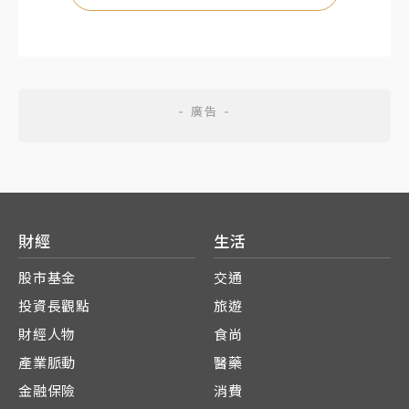
財經
生活
股市基金
交通
投資長觀點
旅遊
財經人物
食尚
產業脈動
醫藥
金融保險
消費