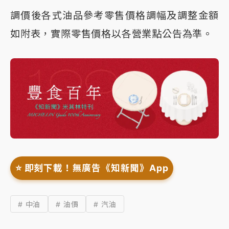
調價後各式油品參考零售價格調幅及調整金額
如附表，實際零售價格以各營業點公告為準。
⭐️ 即刻下載！無廣告《知新聞》App
# 中油
# 油價
# 汽油