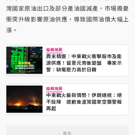
灣國家原油出口及部分產油國減產，市場擔憂
衝突升級影響原油供應，導致國際油價大幅上
漲。
編輯推薦
周末精選｜中東戰火衝擊股市及能
源供應！留意元宵後變盤 專家示
警：缺電壓力高於日韓
編輯推薦
中東戰火最新情勢！伊朗總統：絕
不投降 道歉後波灣國家空襲警報
再起