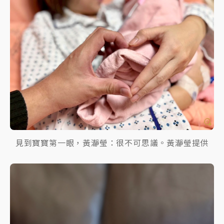
見到寶寶第一眼，黃瀞瑩：很不可思議。黃瀞瑩提供