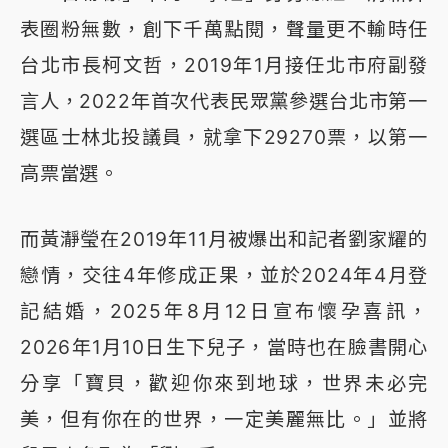
表圈粉無數，創下千萬點閱，聲量更不輸時任
台北市長柯文哲，2019年1月接任北市府副發
言人，2022年首次代表民眾黨參選台北市第一
選區士林北投議員，就拿下29270票，以第一
高票當選。
而黃瀞瑩在2019年11月被爆出和記者劉家耀的
戀情，交往4年修成正果，並於2024年4月登
記結婚，2025年8月12日宣布懷孕喜訊，
2026年1月10日生下兒子，當時也在臉書開心
分享「寶貝，歡迎你來到地球，世界未必完
美，但有你在的世界，一定美麗無比。」並將