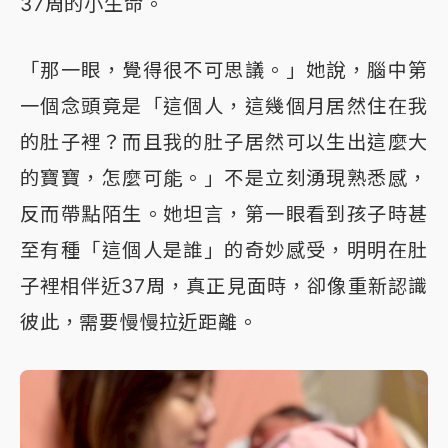
37周的小生命。
「那一眼，覺得很不可思議。」她說，腦中第
一個念頭竟是「這個人，這幾個月居然住在我
的肚子裡？而且我的肚子居然可以生出這麼大
的寶寶，怎麼可能。」不是立刻湧現熟悉感，
反而帶點陌生。她坦言，第一眼看到孩子時甚
至有種「這個人是誰」的奇妙感受，明明在肚
子裡相伴近37周，真正見面時，卻像重新認識
彼此，需要慢慢拉近距離。