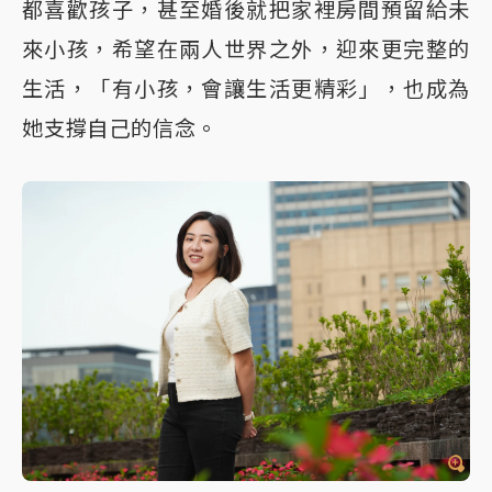
都喜歡孩子，甚至婚後就把家裡房間預留給未
來小孩，希望在兩人世界之外，迎來更完整的
生活，「有小孩，會讓生活更精彩」，也成為
她支撐自己的信念。