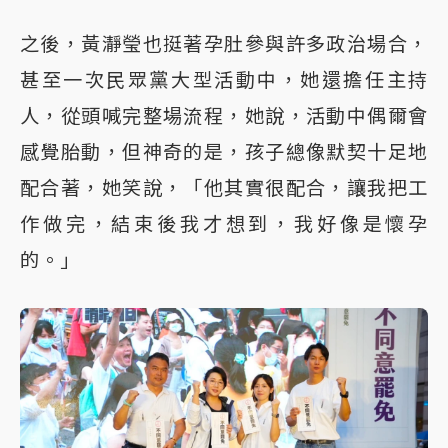
之後，黃瀞瑩也挺著孕肚參與許多政治場合，
甚至一次民眾黨大型活動中，她還擔任主持
人，從頭喊完整場流程，她說，活動中偶爾會
感覺胎動，但神奇的是，孩子總像默契十足地
配合著，她笑說，「他其實很配合，讓我把工
作做完，結束後我才想到，我好像是懷孕
的。」