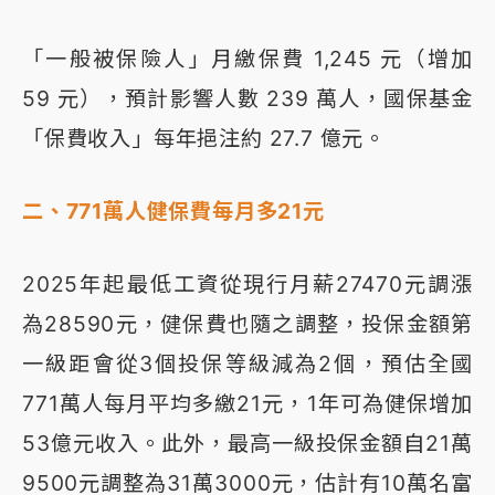
「一般被保險人」月繳保費 1,245 元（增加
59 元），預計影響人數 239 萬人，國保基金
「保費收入」每年挹注約 27.7 億元。
二、771萬人健保費每月多21元
2025年起最低工資從現行月薪27470元調漲
為28590元，健保費也隨之調整，投保金額第
一級距會從3個投保等級減為2個，預估全國
771萬人每月平均多繳21元，1年可為健保增加
53億元收入。此外，最高一級投保金額自21萬
9500元調整為31萬3000元，估計有10萬名富