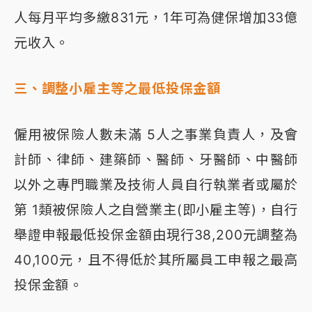
人每月平均多繳831元，1年可為健保增加33億
元收入。
三、調整小雇主等之最低投保金額
僱用被保險人數未滿 5人之事業負責人，及會
計師、律師、建築師、醫師、牙醫師、中醫師
以外之專門職業及技術人員自行執業者或屬於
第 1類被保險人之自營業主(即小雇主等)，自行
舉證申報最低投保金額由現行38,200元調整為
40,100元，且不得低於其所屬員工申報之最高
投保金額。