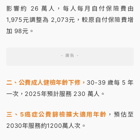
影響約 26 萬人，每人每月自付保險費由
1,975元調整為 2,073元，較原自付保險費增
加 98元。
二、公費成人健檢年齡下修，
30-39 歲每 5 年
一次，2025年預計服務 230 萬人。
三、5癌症公費篩檢擴大適用年齡
，預估至
2030年服務約1200萬人次。