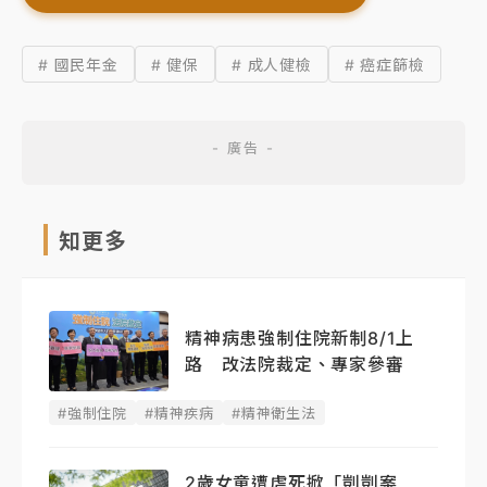
# 國民年金
# 健保
# 成人健檢
# 癌症篩檢
知更多
精神病患強制住院新制8/1上
路 改法院裁定、專家參審
#強制住院
#精神疾病
#精神衛生法
2歲女童遭虐死掀「剴剴案