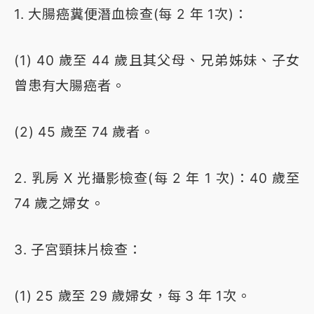
1. 大腸癌糞便潛血檢查(每 2 年 1次)：
(1) 40 歲至 44 歲且其父母、兄弟姊妹、子女
曾患有大腸癌者。
(2) 45 歲至 74 歲者。
2. 乳房 X 光攝影檢查(每 2 年 1 次)：40 歲至
74 歲之婦女。
3. 子宮頸抹片檢查：
(1) 25 歲至 29 歲婦女，每 3 年 1次。