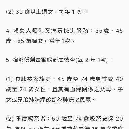
(2) 30 歲以上婦女，每年 1 次。
4. 婦女人類乳突病毒檢測服務：35歲、45
歲、65 歲婦女，當年 1次。
5. 胸部低劑量電腦斷層檢查(每 2 年 1次)：
(1) 具肺癌家族史：45 歲至 74 歲男性或 40
歲至 74 歲女性，且其有血緣關係之父母、子
女或兄弟姊妹經診斷為肺癌之民眾。
(2) 重度吸菸者：50 歲至 74 歲吸菸史達 20