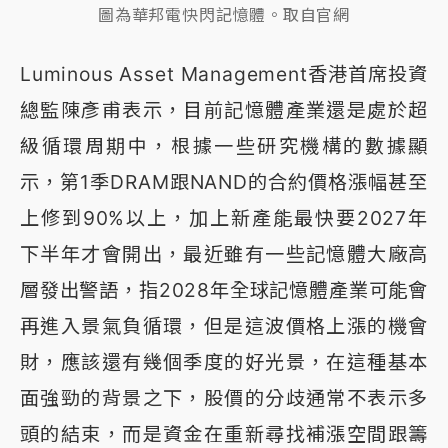
圖為華邦電快閃記憶體。取自官網
Luminous Asset Management香港首席投資
總監陳彥甫表示，目前記憶體產業還是處於超
級循環周期中，根據一些研究機構的數據顯
示，第1季DRAM跟NAND的合約價格漲幅甚至
上修到90%以上，加上新產能最快要2027年
下半年才會開出，最近雖有一些記憶體大廠高
層發出警語，指2028年全球記憶體產業可能會
再進入景氣負循環，但是這波價格上漲的機會
財，應該還有幾個季度的好光景，在這種基本
面強勁的背景之下，股價的分歧通常不表示多
頭的結束，而是資金在重新尋找補漲空間跟籌