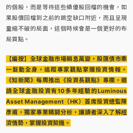
的個股，而是等待這些績優股回檔的機會，如
果股價回檔到之前的跳空缺口附近，而且呈現
量縮不破的局面，這個時候會是一個更好的布
局買點。
【編按】全球金融市場瞬息萬變，股匯債市牽
一髮動全身，追蹤專家觀點掌握投資情報。
《知新聞》每周推出《投資長觀點》專欄，邀
請全球金融投資有10多年經驗的Luminous
Asset Management（HK）首席投資總監陳
彥甫，獨家專業精闢分析，讓讀者深入了解經
濟情勢，掌握投資契機。