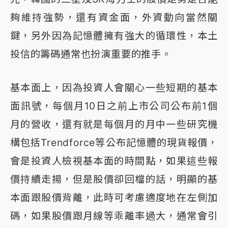
夠維持強勢，還有資金面，外資動向當然關
鍵，另外因為記憶體擁有強大的循環性，本土
投信的籌碼通常也扮演重要的推手。
基本面上，因為投資人會關心一些短期的基本
面訊號，每個月10日之前上市公司公布前1個
月的營收，還有就是每個月的月中一些研究機
構包括Trendforce等公布記憶體的現貨報價，
會是投資人檢視基本面的時間點，如果這些報
價持續走揚，但是股價卻回檔的話，明顯的基
本面跟股價背離，此時可考慮適度地在左側加
碼，如果股價跟月線等乖離率過大，通常會引