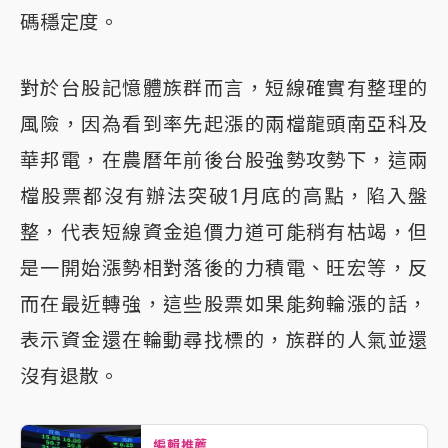
碼穩定度。
對於台股記憶體族群而言，短線確實有整理的
風險，因為看到率先起漲的兩檔龍頭南亞科及
華邦電，在農曆年前後台股強勢攻勢下，這兩
檔股票都沒有辦法突破1月底的高點，陷入盤
整，代表短線資金追價力道可能稍有枯竭，但
是一開始漲勢相對落後的力積電、旺宏等，反
而在最近轉強，這些股票如果能夠輪漲的話，
表示資金還在輪動尋找標的，族群的人氣並還
沒有退散。
編輯推薦