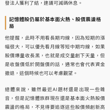
發法人獲利了結，建議可減碼休息。
記憶體股仍屬於基本面火熱、股價震盪格
局
他提醒，此時不用看長期均線，因為短期的漲
幅很大，可以優先看月線等短中期均線，如果
股價爆量收長黑，也就是成交量創下天量，但
是收盤價低於開盤價的話，通常也會代表資金
撤退，這個時候也可以考慮觀望。
總體來說，雖然最近AI題材還是出現一些雜
音，但是記憶體族群現在還是基本面火熱股價
震盪的格局，不見得要追逐這些股價頻創新高