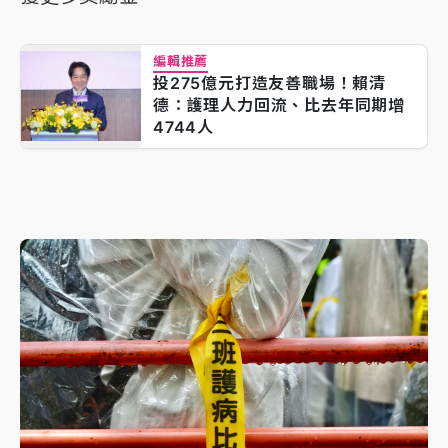
編輯推薦
投275億元打造友善職場！賴清
德：護理人力回流、比去年同期增
4744人