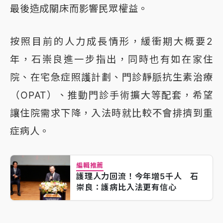
最後造成關床而影響民眾權益。
按照目前的人力成長情形，緩衝期大概要2
年，石崇良進一步指出，同時也有如在家住
院、在宅急症照護計劃、門診靜脈抗生素治療
（OPAT）、推動門診手術擴大等配套，希望
讓住院需求下降，入法時就比較不會排擠到重
症病人。
編輯推薦
護理人力回流！今年增5千人 石
崇良：護病比入法更有信心