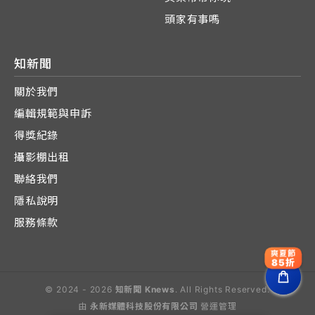
頭家有事嗎
知新聞
關於我們
編輯規範與申訴
得獎紀錄
攝影棚出租
聯絡我們
隱私說明
服務條款
爽夏節
85折
© 2024 - 2026
知新聞 Knews
. All Rights Reserved.
由
永新媒體科技股份有限公司
營運管理