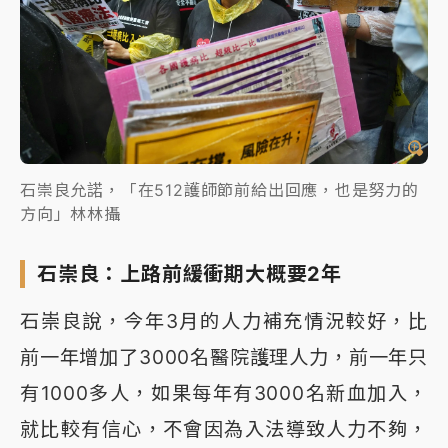
石崇良允諾，「在512護師節前給出回應，也是努力的
方向」林林攝
石崇良：上路前緩衝期大概要2年
石崇良說，今年3月的人力補充情況較好，比
前一年增加了3000名醫院護理人力，前一年只
有1000多人，如果每年有3000名新血加入，
就比較有信心，不會因為入法導致人力不夠，