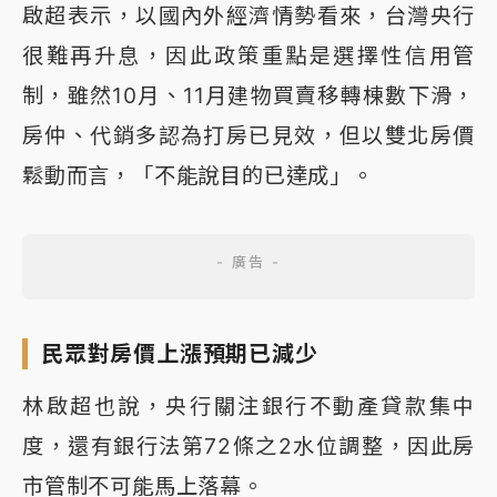
啟超表示，以國內外經濟情勢看來，台灣央行
很難再升息，因此政策重點是選擇性信用管
制，雖然10月、11月建物買賣移轉棟數下滑，
房仲、代銷多認為打房已見效，但以雙北房價
鬆動而言，「不能說目的已達成」。
民眾對房價上漲預期已減少
林啟超也說，央行關注銀行不動產貸款集中
度，還有銀行法第72條之2水位調整，因此房
市管制不可能馬上落幕。