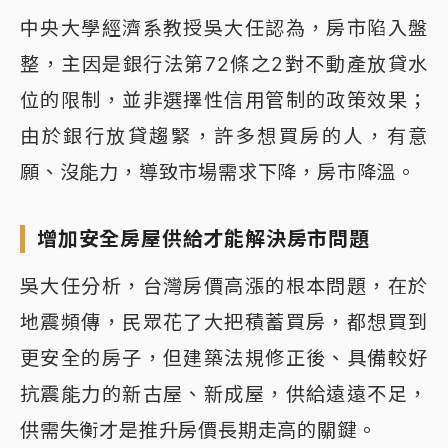
中央大學經濟系教授吳大任認為，房市陷入盤
整，主因是銀行法第72條之2對不動產放貸水
位的限制，並非選擇性信用管制的政策效果；
由於銀行放貸趨緊，許多想買房的人，有意
願、沒能力，導致市場需求下降，房市降溫。
增加安全房屋供給才能解決房市問題
吳大任分析，台灣房價高漲的根本問題，在於
地震頻傳，民眾花了大把積蓄買房，都想買到
更安全的房子，但建築法規修正後、具備較好
抗震能力的新古屋、新成屋，供給遠遠不足，
供需失衡才是推升房價長期走高的關鍵。