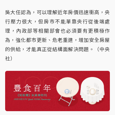
吳大任認為，可以理解近年房價迅速衝高，央
行壓力很大，但房市不能單靠央行從後端處
理，內政部等相關部會也必須要有更積極作
為，強化都市更新、危老重建，增加安全房屋
的供給，才能真正從結構面解決問題。（中央
社）