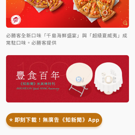
必勝客全新口味「千島海鮮盛宴」與「超級夏威夷」成
常駐口味。必勝客提供
⭐️ 即刻下載！無廣告《知新聞》App