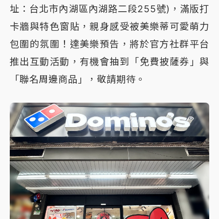
址：台北市內湖區內湖路二段255號)，滿版打
卡牆與特色窗貼，親身感受被美樂蒂可愛萌力
包圍的氛圍！達美樂預告，將於官方社群平台
推出互動活動，有機會抽到「免費披薩券」與
「聯名周邊商品」，敬請期待。