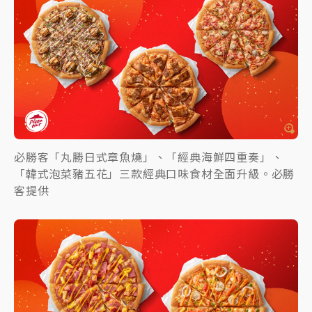
必勝客「丸勝日式章魚燒」、「經典海鮮四重奏」、
「韓式泡菜豬五花」三款經典口味食材全面升級。必勝
客提供