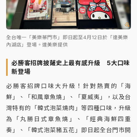
全台唯一「美樂蒂門市」即日起至4月12日於「達美樂
內湖店」登場。達美樂提供
必勝客招牌披薩史上最有感升級 5大口味
新登場
必勝客招牌口味大升級！針對熱賣的「海
鮮」、「和風章魚燒」、「夏威夷」，以及台
灣特有的「韓式泡菜燒肉」等四種口味，升級
為「丸勝日式章魚燒」、「經典海鮮四重
奏」、「韓式泡菜豬五花」即日起全台門市開