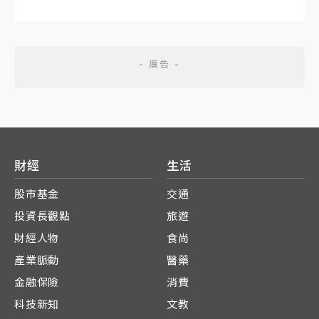
財經
生活
股市基金
交通
投資長觀點
旅遊
財經人物
食尚
產業脈動
醫藥
金融保險
消費
科技新知
文教