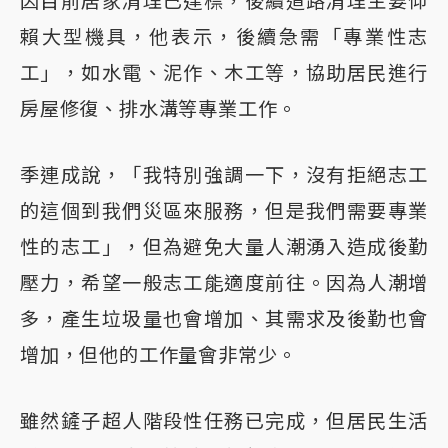
因目前居家清理已達標，後續道路清理主要仰
賴大型機具，他表示，後續急需「專業性志
工」，如水電、泥作、木工等，協助居民進行
房屋修復、排水溝等專業工作。
季連成說，「我特別強調一下，沒有拒絕志工
的這個到我們災區來服務，但是我們需要專業
性的志工」，但為避免大量人潮湧入造成後勤
壓力，希望一般志工能適度前往。因為人潮增
多，產生垃圾量也會增加、其需求及後勤也會
增加，但他的工作量會非常少。
雖然鏟子超人階段性任務已完成，但居民生活