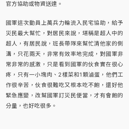
官方協助或物資送達。
國軍這次動員上萬兵力輪流入民宅協助，給予
災民最大幫忙，對居民來說，堪稱是超人中的
超人，有居民說，班長帶隊來幫忙清他家的側
溝，只花兩天，非常有效率地完成，對國軍非
常非常的感激，只是看到國軍的伙食實在很心
疼，只有一小塊肉、2樣菜和1顆滷蛋，他們工
作很辛苦，伙食很難吃又根本吃不飽，還好他
緊急應變，改幫國軍訂災民便當，才有會飽的
分量，也好吃很多。