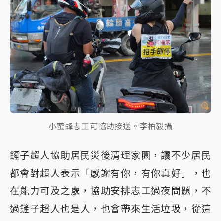
小蜜蜂志工可協助接送。李柏毅攝
鏟子超人協助居民災後清理家園，讓不少居民
都會對超人表示「感謝有你，有你真好」，也
在能力可及之處，協助安排志工過夜問題，不
過鏟子超人也是人，也會帶來生活垃圾，從這