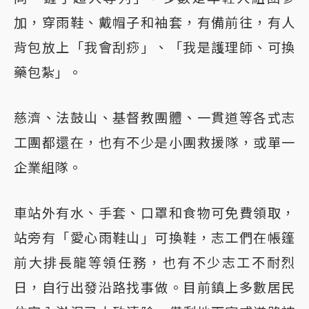
加，穿雨鞋、戴帽子和袖套，有備前往，有人
背包放上「我會刮痧」、「我是護理師、可換
藥包紮」。
慈濟、法鼓山、基督教團體、一貫道等各式志
工團都還在，也有不少是小團救援隊，或單一
企業組隊。
車站外有水、手套、口罩和食物可免費領取，
站旁有「愛心雨鞋山」可換鞋，志工們在帳篷
前大排長龍等領任務，也有不少志工不耐烈
日，自行出發沿路找事做。目前鎮上多數居民