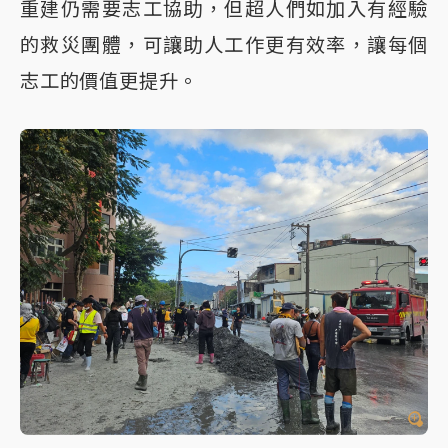
重建仍需要志工協助，但超人們如加入有經驗
的救災團體，可讓助人工作更有效率，讓每個
志工的價值更提升。