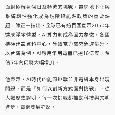
面對極端氣候日益頻繁的挑戰，電網地下化與
系統韌性強化成為現階段能源政策的重要課
題，陳正一指出，全球已有逾百國宣示2050年
達成淨零轉型，AI算力則成為國力象徵，各國
積極建設資料中心，導致電力需求急遽攀升，
以台灣為例，AI應用年用電量已達16億度，預
估5年內仍將大幅增加。
他表示，AI時代的能源挑戰並非電網本身出現
問題，而是「如何以創新方式面對挑戰」，從
人類歷史證明，每一次挑戰都推動科技與文明
進步，電網發展亦然。