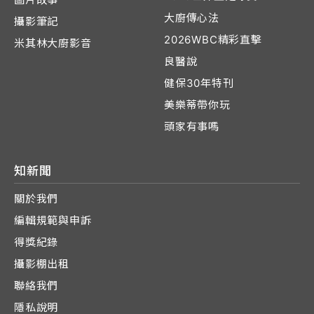
大廚傳心法
攝影筆記
2026WBC精彩直擊
米其林大廚影音
良醫說
健保30年特刊
美樂蒂帶你玩
頭家有事嗎
知新聞
關於我們
編輯規範與申訴
得獎紀錄
攝影棚出租
聯絡我們
隱私說明