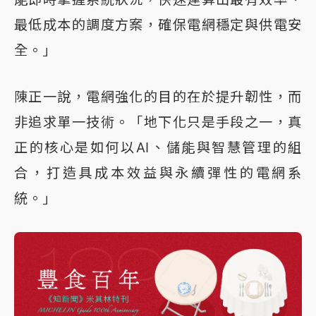
最低成本的調度方案，確保電網穩定與供電安
全。」
陳正一說，電網強化的目的在於提升韌性，而
非追求單一技術。「地下化只是手段之一，真
正的核心是如何以AI、儲能與智慧管理的組
合，打造具成本效益與永續彈性的電網系
統。」