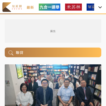
最新
廣告
聯貸