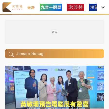
最新
廣告
Jensen Hunag