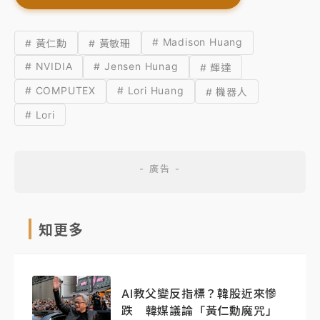
# Madison Huang
# 黃仁勳
# 黃敏珊
# NVIDIA
# Jensen Hunag
# 輝達
# COMPUTEX
# Lori Huang
# 機器人
# Lori
知更多
AI教父變反指標？韓股近來慘
跌 韓媒議論「黃仁勳魔咒」