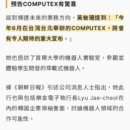
預告COMPUTEX有驚喜
談到輝達未來的業務方向，
黃敏珊提到：「今
年6月在台灣台北舉辦的COMPUTEX，將會
有令人期待的重大宣布
。」
她也造訪了首爾大學的機器人實驗室，參觀並
體驗學生開發的穿戴式機器人。
據《朝鮮日報》引述公司消息人士指出，她此
行也與包括樂金電子執行長Lyu Jae-cheol在
內的韓國企業領袖會面，討論機器人領域的合
作可能性。