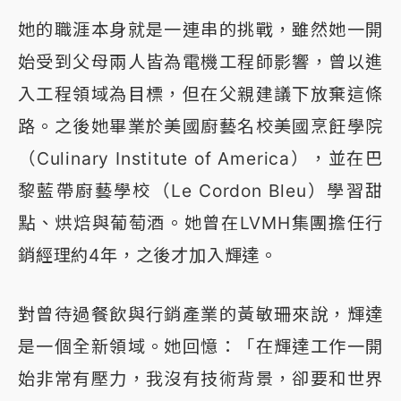
她的職涯本身就是一連串的挑戰，雖然她一開
始受到父母兩人皆為電機工程師影響，曾以進
入工程領域為目標，但在父親建議下放棄這條
路。之後她畢業於美國廚藝名校美國烹飪學院
（Culinary Institute of America），並在巴
黎藍帶廚藝學校（Le Cordon Bleu）學習甜
點、烘焙與葡萄酒。她曾在LVMH集團擔任行
銷經理約4年，之後才加入輝達。
對曾待過餐飲與行銷產業的黃敏珊來說，輝達
是一個全新領域。她回憶：「在輝達工作一開
始非常有壓力，我沒有技術背景，卻要和世界