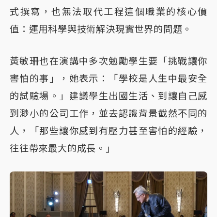
式撰寫，也無法取代工程這個職業的核心價
值：運用科學與技術解決現實世界的問題。
黃敏珊也在演講中多次勉勵學生要「挑戰讓你
害怕的事」，她表示：「學校是人生中最安全
的試驗場。」建議學生出國生活、到讓自己感
到渺小的公司工作，並去認識背景截然不同的
人，「那些讓你感到有壓力甚至害怕的經驗，
往往帶來最大的成長。」