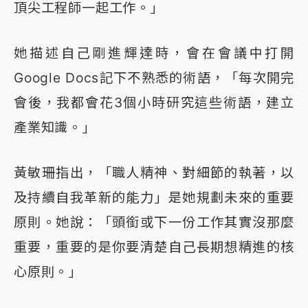
頂尖工程師一起工作。」
她描述自己剛進輝達時，會在會議中打開
Google Docs記下不熟悉的術語，「每次開完
會後，我都會花3個小時研究這些術語，建立
產業知識。」
黃敏珊指出，「職人精神、對細節的執著，以
及持續自我革新的能力」是她規劃未來的重要
原則。她說：「頭銜或下一份工作其實沒那麼
重要，重要的是你要清楚自己長期想精進的核
心原則。」