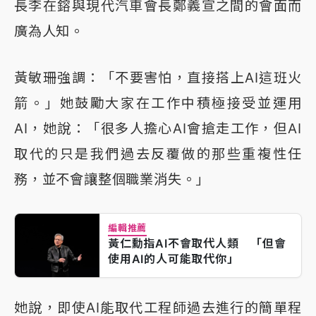
長李在鎔與現代汽車會長鄭義宣之間的會面而
廣為人知。
黃敏珊強調：「不要害怕，直接搭上AI這班火
箭。」她鼓勵大家在工作中積極接受並運用
AI，她說：「很多人擔心AI會搶走工作，但AI
取代的只是我們過去反覆做的那些重複性任
務，並不會讓整個職業消失。」
編輯推薦
黃仁勳指AI不會取代人類 「但會
使用AI的人可能取代你」
她說，即使AI能取代工程師過去進行的簡單程