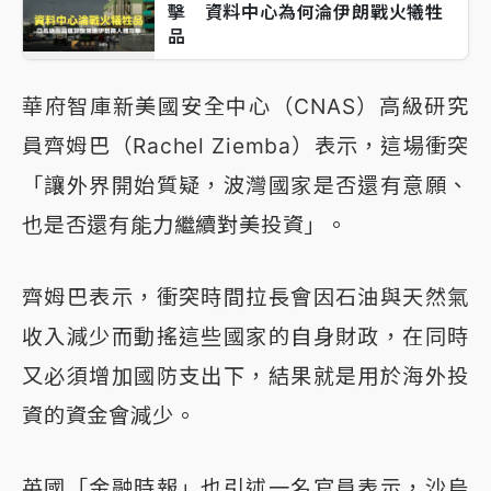
擊 資料中心為何淪伊朗戰火犧牲
品
華府智庫新美國安全中心（CNAS）高級研究
員齊姆巴（Rachel Ziemba）表示，這場衝突
「讓外界開始質疑，波灣國家是否還有意願、
也是否還有能力繼續對美投資」。
齊姆巴表示，衝突時間拉長會因石油與天然氣
收入減少而動搖這些國家的自身財政，在同時
又必須增加國防支出下，結果就是用於海外投
資的資金會減少。
英國「金融時報」也引述一名官員表示，沙烏