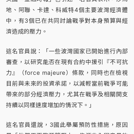
地、阿聯、卡達、科威特4個主要波灣經濟體
中，有3個已在共同討論戰爭對本身預算與經
濟造成的壓力。
這名官員說：「一些波灣國家已開始進行內部
審查，以研究能否在現有合約中援引『不可抗
力』（force majeure）條款，同時也在檢視
目前與未來的投資承諾，以減輕當前戰爭可能
帶來的部分經濟壓力，尤其在戰爭及相關開支
持續以同樣速度增加的情況下。」
這名官員還說，3國此舉屬預防性措施，原因