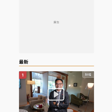
廣告
最新
財經