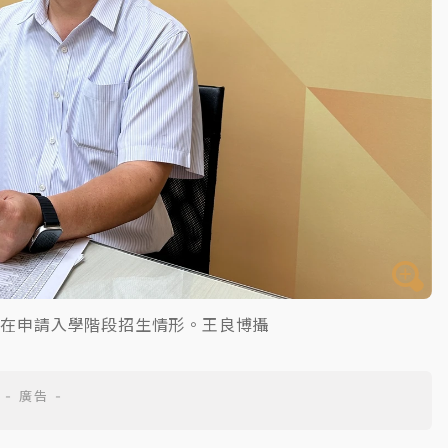
大在申請入學階段招生情形。王良博攝