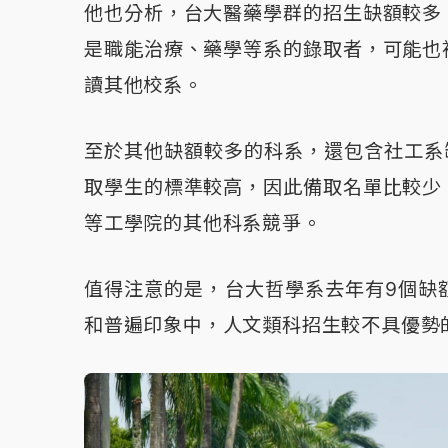
他也分析，台大醫藥學群的招生缺額較多
是職能治療、藥學等系的錄取者，可能也
讀其他校系。
至於其他缺額較多的科系，還包含社工系
取學生的標準較高，因此備取名單比較少
等工學院的其他科系競爭。
值得注意的是，台大哲學系去年有9個缺
和普遍印象中，人文類科招生較不具優勢