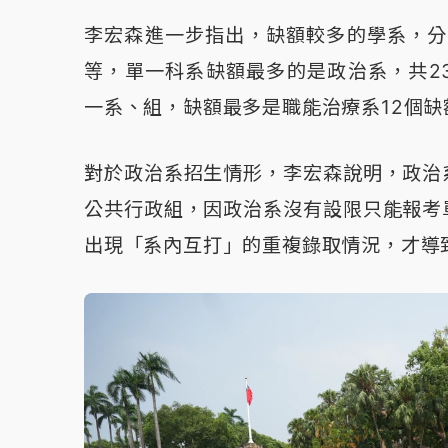
李宏森進一步指出，缺額較多的學系，分
等，單一科系缺額最多的是政治系，共2
一系、組，缺額最多是職能治療系12個缺
對於政治系招生情形，李宏森說明，政治
公共行政組，因政治系沒有設限只能報考
出現「系內互打」的重複錄取情況，才導